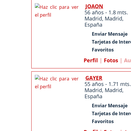
JOAON
56 años - 1.8 mts.
Madrid
,
Madrid
,
España
Enviar Mensaje
Tarjetas de Inter
Favoritos
Perfil
|
Fotos
| Au
GAYER
55 años - 1.71 mts.
Madrid
,
Madrid
,
España
Enviar Mensaje
Tarjetas de Inter
Favoritos