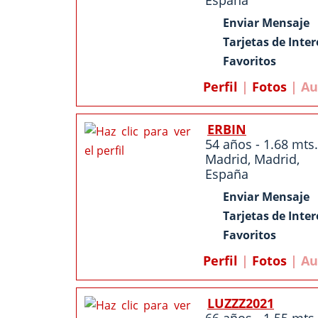
España
Enviar Mensaje
Tarjetas de Inter
Favoritos
Perfil
|
Fotos
| Au
ERBIN
54 años - 1.68 mts.
Madrid
,
Madrid
,
España
Enviar Mensaje
Tarjetas de Inter
Favoritos
Perfil
|
Fotos
| Au
LUZZZ2021