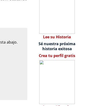
Lee su Historia
sta abajo.
Sé nuestra próxima
historia exitosa
Crea tu perfil gratis