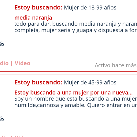
Estoy buscando:
Mujer de 18-99 años
media naranja
todo para dar, buscando media naranja y naran
completa, mujer seria y guapa y dispuesta a for
és
dio | Video
Activo hace má
Estoy buscando:
Mujer de 45-99 años
Estoy buscando a una mujer por una nueva...
Soy un hombre que esta buscando a una mujer
humilde,carinosa y amable. Quiero entrar en un
és