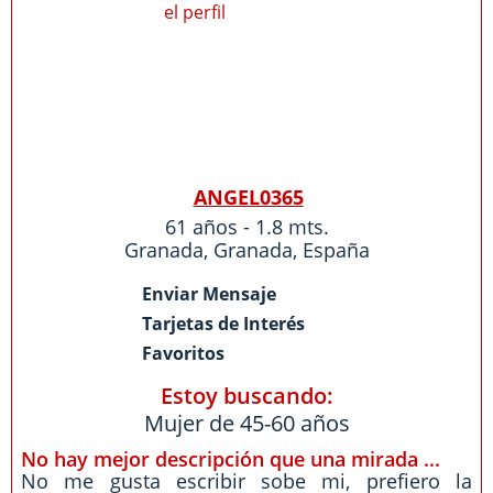
ANGEL0365
61 años - 1.8 mts.
Granada
,
Granada
,
España
Enviar Mensaje
Tarjetas de Interés
Favoritos
Estoy buscando:
Mujer de 45-60 años
No hay mejor descripción que una mirada ...
No me gusta escribir sobe mi, prefiero la