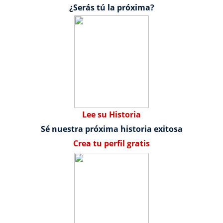
¿Serás tú la próxima?
Lee su Historia
Sé nuestra próxima historia exitosa
Crea tu perfil gratis