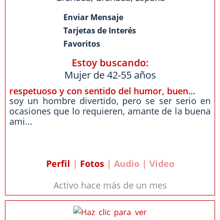
Enviar Mensaje
Tarjetas de Interés
Favoritos
Estoy buscando:
Mujer de 42-55 años
respetuoso y con sentido del humor, buen...
soy un hombre divertido, pero se ser serio en
ocasiones que lo requieren, amante de la buena
ami...
Perfil
|
Fotos
| Audio | Video
Activo hace más de un mes