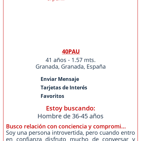
40PAU
41 años - 1.57 mts.
Granada
,
Granada
,
España
Enviar Mensaje
Tarjetas de Interés
Favoritos
Estoy buscando:
Hombre de 36-45 años
Busco relación con conciencia y compromi...
Soy una persona introvertida, pero cuando entro
en confianza disfruto mucho de conversar y