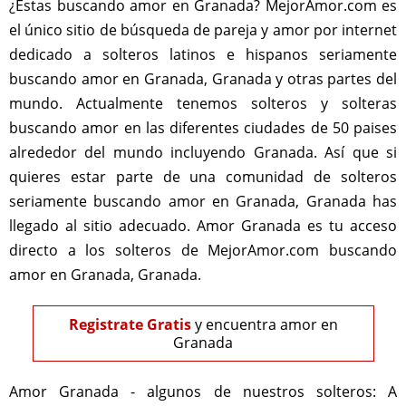
¿Estas buscando amor en Granada? MejorAmor.com es
el único sitio de búsqueda de pareja y amor por internet
dedicado a solteros latinos e hispanos seriamente
buscando amor en Granada, Granada y otras partes del
mundo. Actualmente tenemos solteros y solteras
buscando amor en las diferentes ciudades de 50 paises
alrededor del mundo incluyendo Granada. Así que si
quieres estar parte de una comunidad de solteros
seriamente buscando amor en Granada, Granada has
llegado al sitio adecuado. Amor Granada es tu acceso
directo a los solteros de MejorAmor.com buscando
amor en Granada, Granada.
Registrate Gratis
y encuentra amor en
Granada
Amor Granada - algunos de nuestros solteros:
A