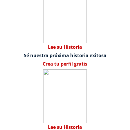
Lee su Historia
Sé nuestra próxima historia exitosa
Crea tu perfil gratis
Lee su Historia