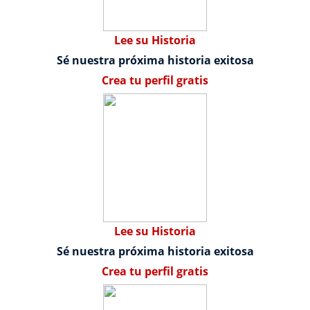
Lee su Historia
Sé nuestra próxima historia exitosa
Crea tu perfil gratis
Lee su Historia
Sé nuestra próxima historia exitosa
Crea tu perfil gratis