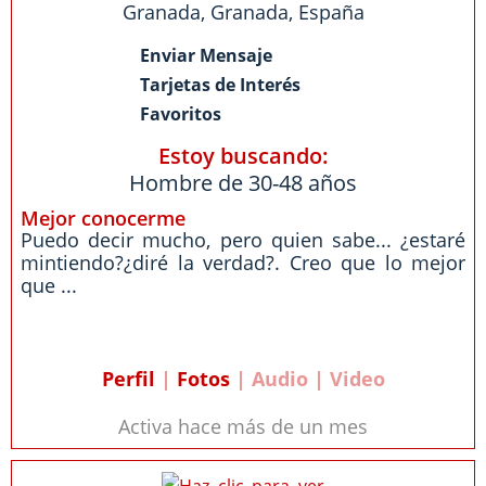
Granada
,
Granada
,
España
Enviar Mensaje
Tarjetas de Interés
Favoritos
Estoy buscando:
Hombre de 30-48 años
Mejor conocerme
Puedo decir mucho, pero quien sabe... ¿estaré
mintiendo?¿diré la verdad?. Creo que lo mejor
que ...
Perfil
|
Fotos
| Audio | Video
Activa hace más de un mes