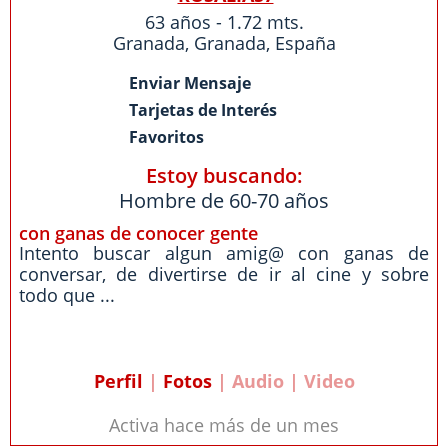
63 años - 1.72 mts.
Granada
,
Granada
,
España
Enviar Mensaje
Tarjetas de Interés
Favoritos
Estoy buscando:
Hombre de 60-70 años
con ganas de conocer gente
Intento buscar algun amig@ con ganas de
conversar, de divertirse de ir al cine y sobre
todo que ...
Perfil
|
Fotos
| Audio | Video
Activa hace más de un mes