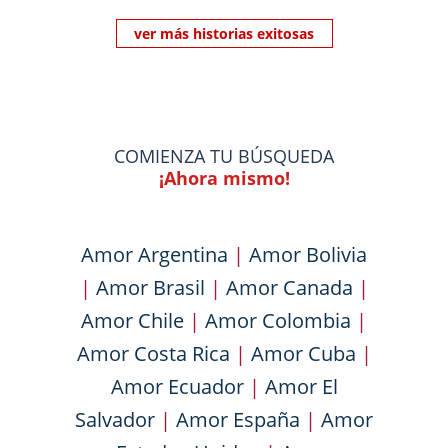
ver más historias exitosas
COMIENZA TU BÚSQUEDA
¡Ahora mismo!
Amor Argentina
|
Amor Bolivia
|
Amor Brasil
|
Amor Canada
|
Amor Chile
|
Amor Colombia
|
Amor Costa Rica
|
Amor Cuba
|
Amor Ecuador
|
Amor El
Salvador
|
Amor España
|
Amor