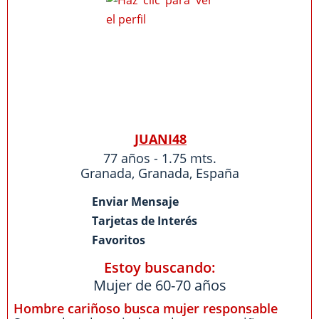
JUANI48
77 años - 1.75 mts.
Granada
,
Granada
,
España
Enviar Mensaje
Tarjetas de Interés
Favoritos
Estoy buscando:
Mujer de 60-70 años
Hombre cariñoso busca mujer responsable