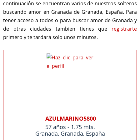
continuación se encuentran varios de nuestros solteros
buscando amor en Granada de Granada, España. Para
tener acceso a todos o para buscar amor de Granada y
de otras ciudades tambien tienes que
registrarte
primero y te tardará solo unos minutos.
AZULMARINO5800
57 años - 1.75 mts.
Granada
,
Granada
,
España