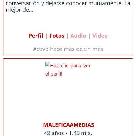
conversación y dejarse conocer mutuamente. La
mejor de...
Perfil
|
Fotos
| Audio | Video
Activo hace más de un mes
MALEFICAAMEDIAS
48 años - 1.45 mts.