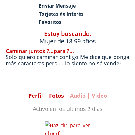
Enviar Mensaje
Tarjetas de Interés
Favoritos
Estoy buscando:
Mujer de 18-99 años
Caminar juntos ?...para ?...
Solo quiero caminar contigo Me dice que ponga
más caracteres pero.....lo siento no sé vender
Perfil
|
Fotos
| Audio | Video
Activo en los últimos 2 días