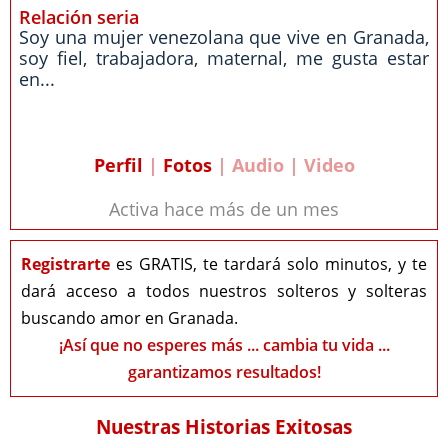
Relación seria
Soy una mujer venezolana que vive en Granada,
soy fiel, trabajadora, maternal, me gusta estar
en...
Perfil
|
Fotos
| Audio | Video
Activa hace más de un mes
Registrarte
es GRATIS, te tardará solo minutos, y te
dará acceso a todos nuestros solteros y solteras
buscando amor en Granada.
¡Así que no esperes más ... cambia tu vida ...
garantizamos resultados!
Nuestras Historias Exitosas