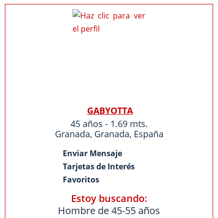
GABYOTTA
45 años - 1.69 mts.
Granada
,
Granada
,
España
Enviar Mensaje
Tarjetas de Interés
Favoritos
Estoy buscando:
Hombre de 45-55 años