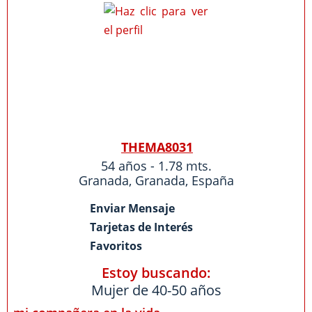
THEMA8031
54 años - 1.78 mts.
Granada
,
Granada
,
España
Enviar Mensaje
Tarjetas de Interés
Favoritos
Estoy buscando:
Mujer de 40-50 años