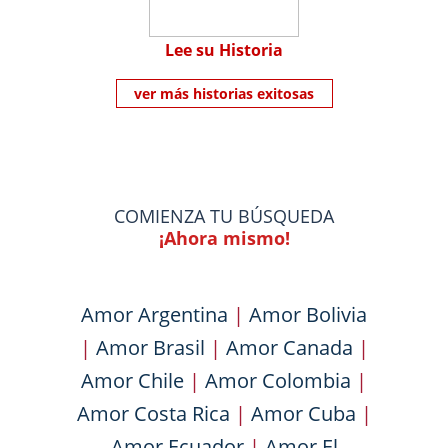
Lee su Historia
ver más historias exitosas
COMIENZA TU BÚSQUEDA
¡Ahora mismo!
Amor Argentina
|
Amor Bolivia
|
Amor Brasil
|
Amor Canada
|
Amor Chile
|
Amor Colombia
|
Amor Costa Rica
|
Amor Cuba
|
Amor Ecuador
|
Amor El