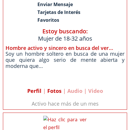
Enviar Mensaje
Tarjetas de Interés
Favoritos
Estoy buscando:
Mujer de 18-32 años
Hombre activo y sincero en busca del ver...
Soy un hombre soltero en busca de una mujer
que quiera algo serio de mente abierta y
moderna que...
Perfil
|
Fotos
| Audio | Video
Activo hace más de un mes