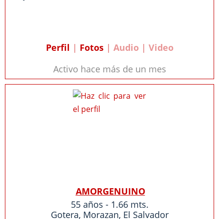
Perfil
|
Fotos
| Audio | Video
Activo hace más de un mes
AMORGENUINO
55 años - 1.66 mts.
Gotera
,
Morazan
,
El Salvador