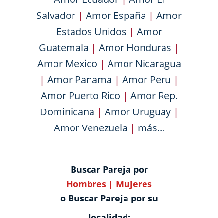
Salvador
|
Amor España
|
Amor
Estados Unidos
|
Amor
Guatemala
|
Amor Honduras
|
Amor Mexico
|
Amor Nicaragua
|
Amor Panama
|
Amor Peru
|
Amor Puerto Rico
|
Amor Rep.
Dominicana
|
Amor Uruguay
|
Amor Venezuela
|
más...
Buscar Pareja por
Hombres
|
Mujeres
o Buscar Pareja por su
localidad: