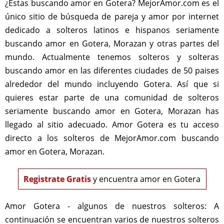
¿Estas buscando amor en Gotera? MejorAmor.com es el
único sitio de búsqueda de pareja y amor por internet
dedicado a solteros latinos e hispanos seriamente
buscando amor en Gotera, Morazan y otras partes del
mundo. Actualmente tenemos solteros y solteras
buscando amor en las diferentes ciudades de 50 paises
alrededor del mundo incluyendo Gotera. Así que si
quieres estar parte de una comunidad de solteros
seriamente buscando amor en Gotera, Morazan has
llegado al sitio adecuado. Amor Gotera es tu acceso
directo a los solteros de MejorAmor.com buscando
amor en Gotera, Morazan.
Registrate Gratis
y encuentra amor en Gotera
Amor Gotera - algunos de nuestros solteros:
A
continuación se encuentran varios de nuestros solteros