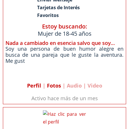
Tarjetas de Interés
Favoritos
Estoy buscando:
Mujer de 18-45 años
Nada a cambiado en esencia salvo que soy...
Soy una persona de buen humor alegre en
busca de una pareja que le guste la aventura.
Me gust
Perfil
|
Fotos
| Audio | Video
Activo hace más de un mes