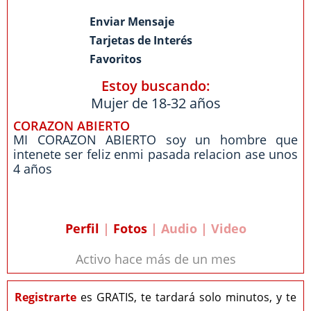
Enviar Mensaje
Tarjetas de Interés
Favoritos
Estoy buscando:
Mujer de 18-32 años
CORAZON ABIERTO
MI CORAZON ABIERTO soy un hombre que
intenete ser feliz enmi pasada relacion ase unos
4 años
Perfil
|
Fotos
| Audio | Video
Activo hace más de un mes
Registrarte
es GRATIS, te tardará solo minutos, y te