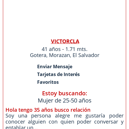
VICTORCLA
41 años - 1.71 mts.
Gotera
,
Morazan
,
El Salvador
Enviar Mensaje
Tarjetas de Interés
Favoritos
Estoy buscando:
Mujer de 25-50 años
Hola tengo 35 años busco relación
Soy una persona alegre me gustaría poder
conocer alguien con quien poder conversar y
entablar un...