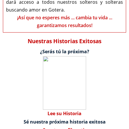
dará acceso a todos nuestros solteros y solteras
buscando amor en Gotera.
¡Así que no esperes más ... cambia tu vida ...
garantizamos resultados!
Nuestras Historias Exitosas
¿Serás tú la próxima?
Lee su Historia
Sé nuestra próxima historia exitosa