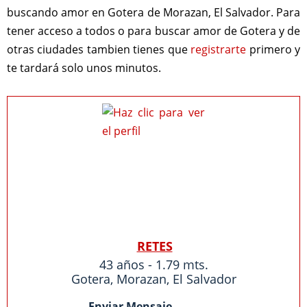
buscando amor en Gotera de Morazan, El Salvador. Para
tener acceso a todos o para buscar amor de Gotera y de
otras ciudades tambien tienes que
registrarte
primero y
te tardará solo unos minutos.
RETES
43 años - 1.79 mts.
Gotera
,
Morazan
,
El Salvador
Enviar Mensaje