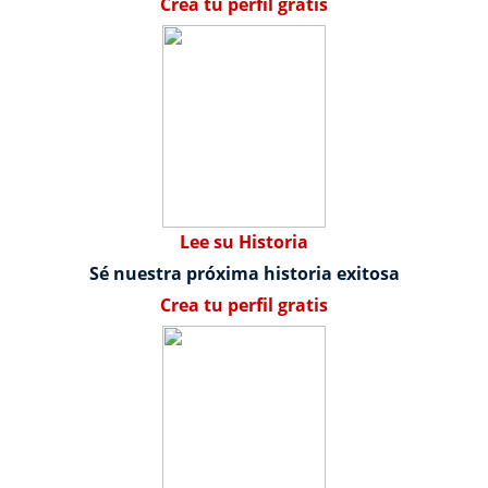
Crea tu perfil gratis
Lee su Historia
Sé nuestra próxima historia exitosa
Crea tu perfil gratis