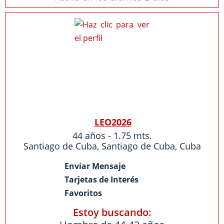
LEO2026
44 años - 1.75 mts.
Santiago de Cuba
,
Santiago de Cuba
,
Cuba
Enviar Mensaje
Tarjetas de Interés
Favoritos
Estoy buscando: