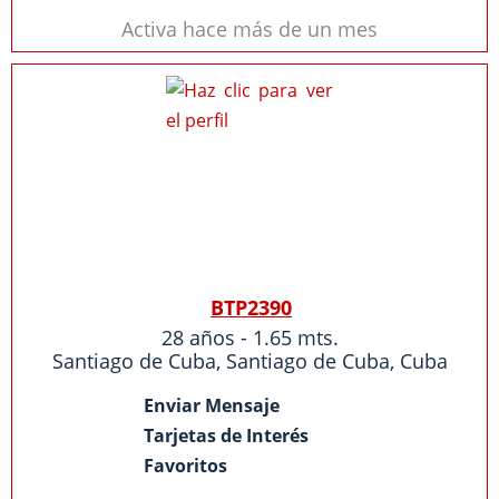
Activa hace más de un mes
BTP2390
28 años - 1.65 mts.
Santiago de Cuba
,
Santiago de Cuba
,
Cuba
Enviar Mensaje
Tarjetas de Interés
Favoritos