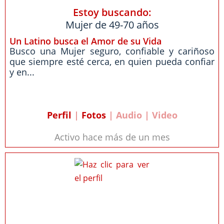
Estoy buscando:
Mujer de 49-70 años
Un Latino busca el Amor de su Vida
Busco una Mujer seguro, confiable y cariñoso
que siempre esté cerca, en quien pueda confiar
y en...
Perfil
|
Fotos
| Audio | Video
Activo hace más de un mes