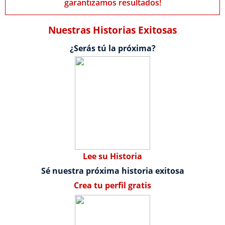
garantizamos resultados!
Nuestras Historias Exitosas
¿Serás tú la próxima?
Lee su Historia
Sé nuestra próxima historia exitosa
Crea tu perfil gratis