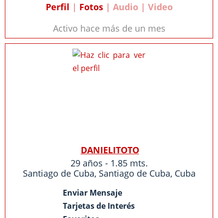
Perfil
|
Fotos
| Audio | Video
Activo hace más de un mes
DANIELITOTO
29 años - 1.85 mts.
Santiago de Cuba
,
Santiago de Cuba
,
Cuba
Enviar Mensaje
Tarjetas de Interés