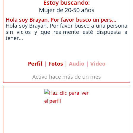
Estoy buscando:
Mujer de 20-50 años
Hola soy Brayan. Por favor busco un pers...
Hola soy Brayan. Por favor busco a una persona
sin vicios y que realmente esté dispuesta a
tener...
Perfil
|
Fotos
| Audio | Video
Activo hace más de un mes