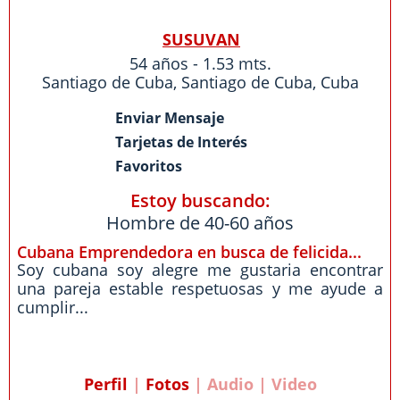
SUSUVAN
54 años - 1.53 mts.
Santiago de Cuba
,
Santiago de Cuba
,
Cuba
Enviar Mensaje
Tarjetas de Interés
Favoritos
Estoy buscando:
Hombre de 40-60 años
Cubana Emprendedora en busca de felicida...
Soy cubana soy alegre me gustaria encontrar
una pareja estable respetuosas y me ayude a
cumplir...
Perfil
|
Fotos
| Audio | Video