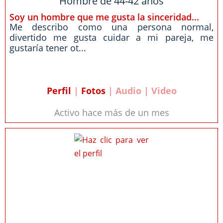
Hombre de 44-42 años
Soy un hombre que me gusta la sinceridad...
Me describo como una persona normal,
divertido me gusta cuidar a mi pareja, me
gustaría tener ot...
Perfil
|
Fotos
| Audio | Video
Activo hace más de un mes