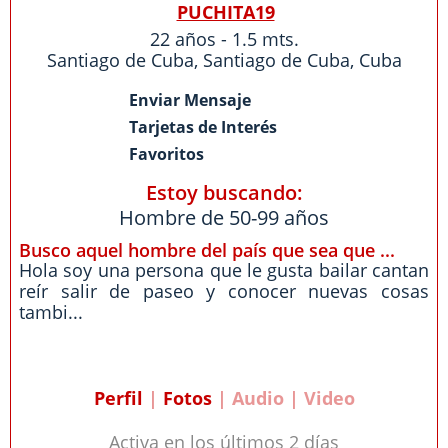
PUCHITA19
22 años - 1.5 mts.
Santiago de Cuba
,
Santiago de Cuba
,
Cuba
Enviar Mensaje
Tarjetas de Interés
Favoritos
Estoy buscando:
Hombre de 50-99 años
Busco aquel hombre del país que sea que ...
Hola soy una persona que le gusta bailar cantan
reír salir de paseo y conocer nuevas cosas
tambi...
Perfil
|
Fotos
| Audio | Video
Activa en los últimos 2 días