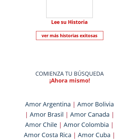
Lee su Historia
ver más historias exitosas
COMIENZA TU BÚSQUEDA
¡Ahora mismo!
Amor Argentina
|
Amor Bolivia
|
Amor Brasil
|
Amor Canada
|
Amor Chile
|
Amor Colombia
|
Amor Costa Rica
|
Amor Cuba
|