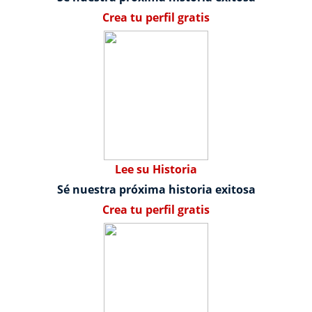
Crea tu perfil gratis
Lee su Historia
Sé nuestra próxima historia exitosa
Crea tu perfil gratis