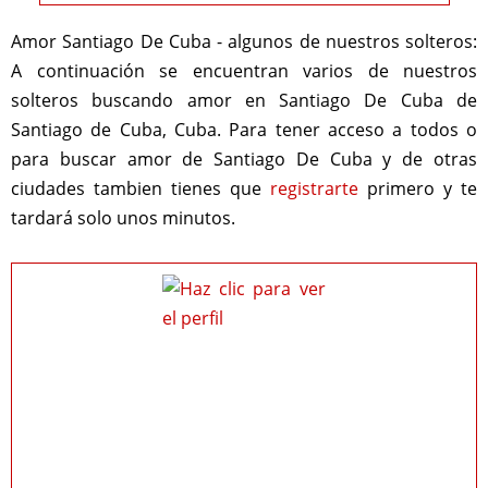
Amor Santiago De Cuba - algunos de nuestros solteros:
A continuación se encuentran varios de nuestros
solteros buscando amor en Santiago De Cuba de
Santiago de Cuba, Cuba. Para tener acceso a todos o
para buscar amor de Santiago De Cuba y de otras
ciudades tambien tienes que
registrarte
primero y te
tardará solo unos minutos.