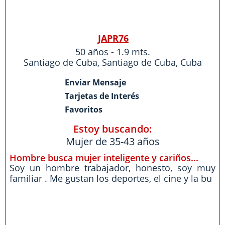
JAPR76
50 años - 1.9 mts.
Santiago de Cuba
,
Santiago de Cuba
,
Cuba
Enviar Mensaje
Tarjetas de Interés
Favoritos
Estoy buscando:
Mujer de 35-43 años
Hombre busca mujer inteligente y cariños...
Soy un hombre trabajador, honesto, soy muy
familiar . Me gustan los deportes, el cine y la bu