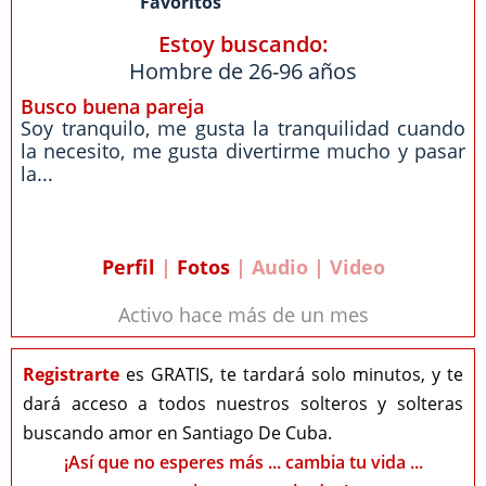
Favoritos
Estoy buscando:
Hombre de 26-96 años
Busco buena pareja
Soy tranquilo, me gusta la tranquilidad cuando
la necesito, me gusta divertirme mucho y pasar
la...
Perfil
|
Fotos
| Audio | Video
Activo hace más de un mes
Registrarte
es GRATIS, te tardará solo minutos, y te
dará acceso a todos nuestros solteros y solteras
buscando amor en Santiago De Cuba.
¡Así que no esperes más ... cambia tu vida ...