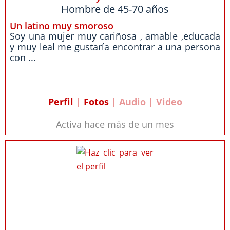
Hombre de 45-70 años
Un latino muy smoroso
Soy una mujer muy cariñosa , amable ,educada
y muy leal me gustaría encontrar a una persona
con ...
Perfil
|
Fotos
| Audio | Video
Activa hace más de un mes