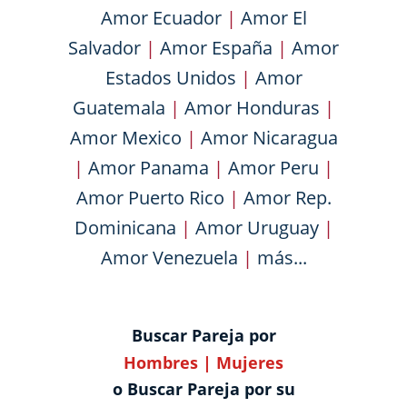
Amor Ecuador
|
Amor El
Salvador
|
Amor España
|
Amor
Estados Unidos
|
Amor
Guatemala
|
Amor Honduras
|
Amor Mexico
|
Amor Nicaragua
|
Amor Panama
|
Amor Peru
|
Amor Puerto Rico
|
Amor Rep.
Dominicana
|
Amor Uruguay
|
Amor Venezuela
|
más...
Buscar Pareja por
Hombres
|
Mujeres
o Buscar Pareja por su