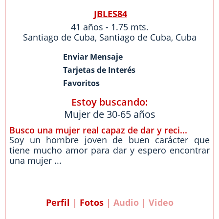
JBLES84
41 años - 1.75 mts.
Santiago de Cuba
,
Santiago de Cuba
,
Cuba
Enviar Mensaje
Tarjetas de Interés
Favoritos
Estoy buscando:
Mujer de 30-65 años
Busco una mujer real capaz de dar y reci...
Soy un hombre joven de buen carácter que
tiene mucho amor para dar y espero encontrar
una mujer ...
Perfil
|
Fotos
| Audio | Video