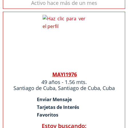
Activo hace más de un mes
MAYI1976
49 años - 1.56 mts.
Santiago de Cuba
,
Santiago de Cuba
,
Cuba
Enviar Mensaje
Tarjetas de Interés
Favoritos
Estoy buscando: