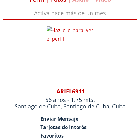
Activa hace más de un mes
ARIEL6911
56 años - 1.75 mts.
Santiago de Cuba
,
Santiago de Cuba
,
Cuba
Enviar Mensaje
Tarjetas de Interés
Favoritos