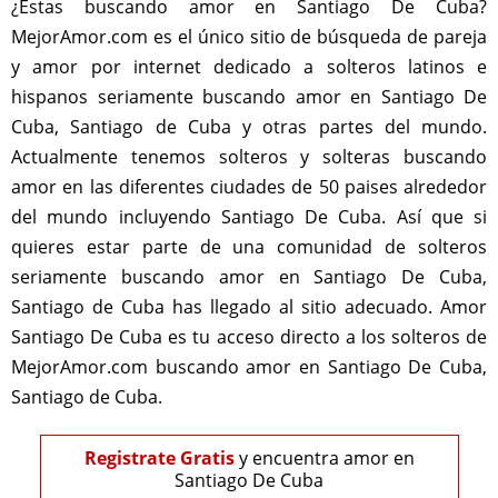
¿Estas buscando amor en Santiago De Cuba?
MejorAmor.com es el único sitio de búsqueda de pareja
y amor por internet dedicado a solteros latinos e
hispanos seriamente buscando amor en Santiago De
Cuba, Santiago de Cuba y otras partes del mundo.
Actualmente tenemos solteros y solteras buscando
amor en las diferentes ciudades de 50 paises alrededor
del mundo incluyendo Santiago De Cuba. Así que si
quieres estar parte de una comunidad de solteros
seriamente buscando amor en Santiago De Cuba,
Santiago de Cuba has llegado al sitio adecuado. Amor
Santiago De Cuba es tu acceso directo a los solteros de
MejorAmor.com buscando amor en Santiago De Cuba,
Santiago de Cuba.
Registrate Gratis
y encuentra amor en
Santiago De Cuba