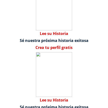
Lee su Historia
Sé nuestra próxima historia exitosa
Crea tu perfil gratis
Lee su Historia
Sé nuestra próxima historia exitosa