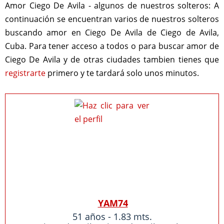
Amor Ciego De Avila - algunos de nuestros solteros:
A
continuación se encuentran varios de nuestros solteros
buscando amor en Ciego De Avila de Ciego de Avila,
Cuba. Para tener acceso a todos o para buscar amor de
Ciego De Avila y de otras ciudades tambien tienes que
registrarte
primero y te tardará solo unos minutos.
YAM74
51 años - 1.83 mts.