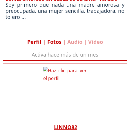
Soy primero que nada una madre amorosa y
preocupada, una mujer sencilla, trabajadora, no
tolero ...
Perfil
|
Fotos
| Audio | Video
Activa hace más de un mes
LINNO82