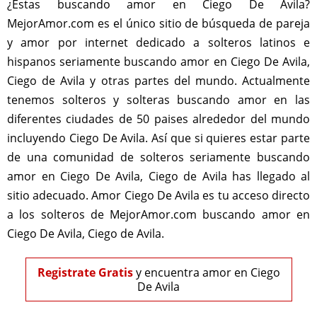
¿Estas buscando amor en Ciego De Avila?
MejorAmor.com es el único sitio de búsqueda de pareja
y amor por internet dedicado a solteros latinos e
hispanos seriamente buscando amor en Ciego De Avila,
Ciego de Avila y otras partes del mundo. Actualmente
tenemos solteros y solteras buscando amor en las
diferentes ciudades de 50 paises alrededor del mundo
incluyendo Ciego De Avila. Así que si quieres estar parte
de una comunidad de solteros seriamente buscando
amor en Ciego De Avila, Ciego de Avila has llegado al
sitio adecuado. Amor Ciego De Avila es tu acceso directo
a los solteros de MejorAmor.com buscando amor en
Ciego De Avila, Ciego de Avila.
Registrate Gratis
y encuentra amor en Ciego
De Avila