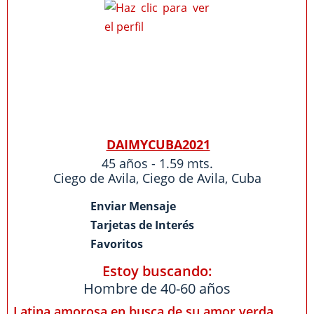
DAIMYCUBA2021
45 años - 1.59 mts.
Ciego de Avila
,
Ciego de Avila
,
Cuba
Enviar Mensaje
Tarjetas de Interés
Favoritos
Estoy buscando:
Hombre de 40-60 años
Latina amorosa en busca de su amor verda...