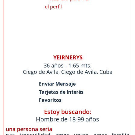
YEIRNERYS
36 años - 1.65 mts.
Ciego de Avila
,
Ciego de Avila
,
Cuba
Enviar Mensaje
Tarjetas de Interés
Favoritos
Estoy buscando:
Hombre de 18-99 años
una persona seria