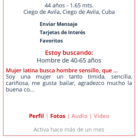
44 años - 1.65 mts.
Ciego de Avila
,
Ciego de Avila
,
Cuba
Enviar Mensaje
Tarjetas de Interés
Favoritos
Estoy buscando:
Hombre de 40-65 años
Mujer latina busca hombre sensillo, que ...
Soy una mujer un tanto timida, sencilla,
cariñosa, me gusta bailar, agradezco mucho la
buena co...
Perfil
|
Fotos
| Audio | Video
Activa hace más de un mes