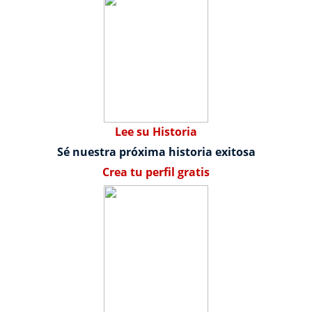
Lee su Historia
Sé nuestra próxima historia exitosa
Crea tu perfil gratis