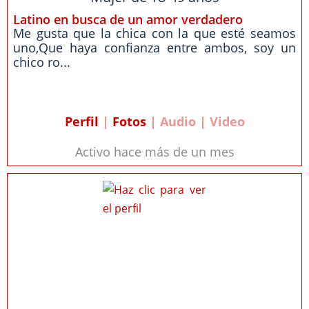
Latino en busca de un amor verdadero
Me gusta que la chica con la que esté seamos
uno,Que haya confianza entre ambos, soy un
chico ro...
Perfil
|
Fotos
| Audio | Video
Activo hace más de un mes