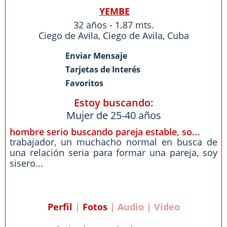
YEMBE
32 años - 1.87 mts.
Ciego de Avila
,
Ciego de Avila
,
Cuba
Enviar Mensaje
Tarjetas de Interés
Favoritos
Estoy buscando:
Mujer de 25-40 años
hombre serio buscando pareja estable, so...
trabajador, un muchacho normal en busca de
una relación seria para formar una pareja, soy
sisero...
Perfil
|
Fotos
| Audio | Video