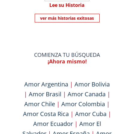
Lee su Historia
ver más historias exitosas
COMIENZA TU BÚSQUEDA
¡Ahora mismo!
Amor Argentina
|
Amor Bolivia
|
Amor Brasil
|
Amor Canada
|
Amor Chile
|
Amor Colombia
|
Amor Costa Rica
|
Amor Cuba
|
Amor Ecuador
|
Amor El
Salvador
|
Amor España
|
Amor