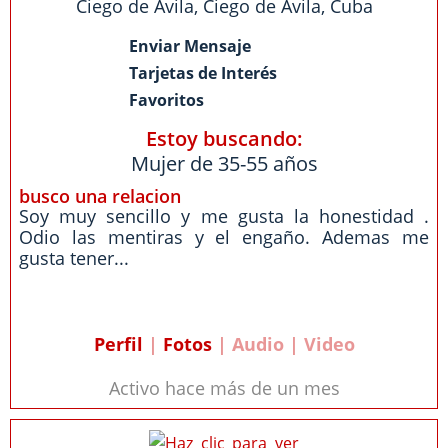
Ciego de Avila
,
Ciego de Avila
,
Cuba
Enviar Mensaje
Tarjetas de Interés
Favoritos
Estoy buscando:
Mujer de 35-55 años
busco una relacion
Soy muy sencillo y me gusta la honestidad .
Odio las mentiras y el engaño. Ademas me
gusta tener...
Perfil
|
Fotos
| Audio | Video
Activo hace más de un mes