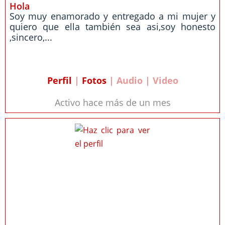
Hola
Soy muy enamorado y entregado a mi mujer y
quiero que ella también sea asi,soy honesto
,sincero,...
Perfil
|
Fotos
| Audio | Video
Activo hace más de un mes