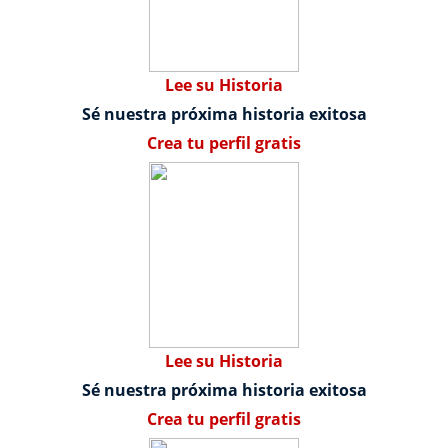
Lee su Historia
Sé nuestra próxima historia exitosa
Crea tu perfil gratis
Lee su Historia
Sé nuestra próxima historia exitosa
Crea tu perfil gratis