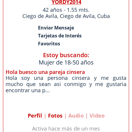
YORDY2014
42 años - 1.55 mts.
Ciego de Avila
,
Ciego de Avila
,
Cuba
Enviar Mensaje
Tarjetas de Interés
Favoritos
Estoy buscando:
Mujer de 18-50 años
Hola buesco una pareja cinsera
Hola soy una persona cinsera y me gusta
mucho que sean asi conmigo y me gustaria
encontrar una p...
Perfil
|
Fotos
| Audio | Video
Activa hace más de un mes