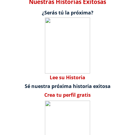
Nuestras Historias Exitosas
¿Serás tú la próxima?
Lee su Historia
Sé nuestra próxima historia exitosa
Crea tu perfil gratis