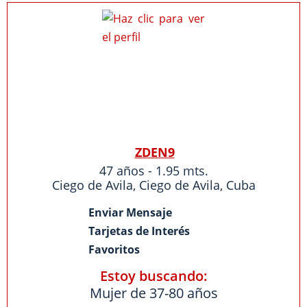
ZDEN9
47 años - 1.95 mts.
Ciego de Avila
,
Ciego de Avila
,
Cuba
Enviar Mensaje
Tarjetas de Interés
Favoritos
Estoy buscando:
Mujer de 37-80 años