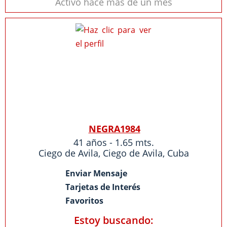
Activo hace más de un mes
NEGRA1984
41 años - 1.65 mts.
Ciego de Avila
,
Ciego de Avila
,
Cuba
Enviar Mensaje
Tarjetas de Interés
Favoritos
Estoy buscando: