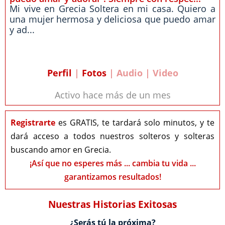
Mi vive en Grecia Soltera en mi casa. Quiero a
una mujer hermosa y deliciosa que puedo amar
y ad...
Perfil
|
Fotos
| Audio | Video
Activo hace más de un mes
Registrarte
es GRATIS, te tardará solo minutos, y te
dará acceso a todos nuestros solteros y solteras
buscando amor en Grecia.
¡Así que no esperes más ... cambia tu vida ...
garantizamos resultados!
Nuestras Historias Exitosas
¿Serás tú la próxima?