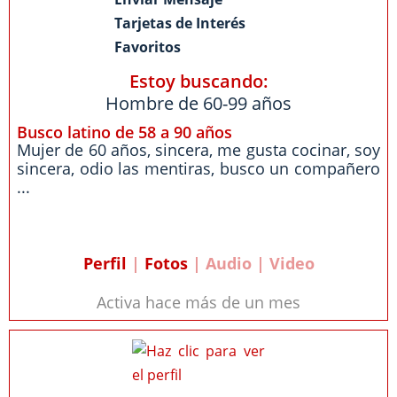
Tarjetas de Interés
Favoritos
Estoy buscando:
Hombre de 60-99 años
Busco latino de 58 a 90 años
Mujer de 60 años, sincera, me gusta cocinar, soy
sincera, odio las mentiras, busco un compañero
...
Perfil
|
Fotos
| Audio | Video
Activa hace más de un mes