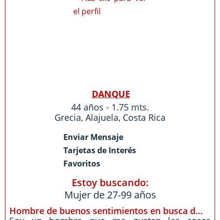
DANQUE
44 años - 1.75 mts.
Grecia
,
Alajuela
,
Costa Rica
Enviar Mensaje
Tarjetas de Interés
Favoritos
Estoy buscando:
Mujer de 27-99 años
Hombre de buenos sentimientos en busca d...