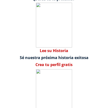
Lee su Historia
Sé nuestra próxima historia exitosa
Crea tu perfil gratis