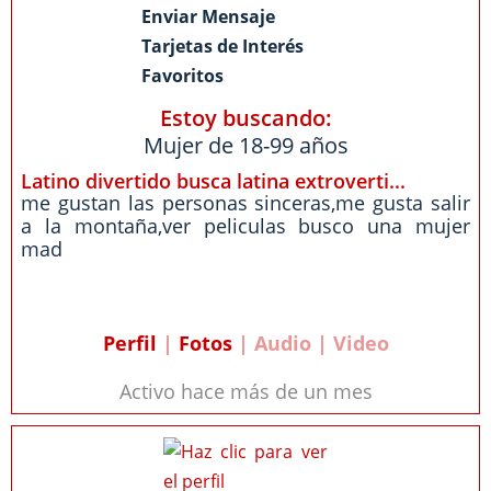
Enviar Mensaje
Tarjetas de Interés
Favoritos
Estoy buscando:
Mujer de 18-99 años
Latino divertido busca latina extroverti...
me gustan las personas sinceras,me gusta salir
a la montaña,ver peliculas busco una mujer
mad
Perfil
|
Fotos
| Audio | Video
Activo hace más de un mes