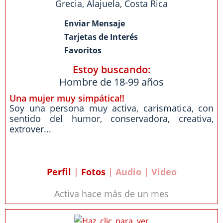
Grecia
,
Alajuela
,
Costa Rica
Enviar Mensaje
Tarjetas de Interés
Favoritos
Estoy buscando:
Hombre de 18-99 años
Una mujer muy simpática!!
Soy una persona muy activa, carismatica, con
sentido del humor, conservadora, creativa,
extrover...
Perfil
|
Fotos
| Audio | Video
Activa hace más de un mes