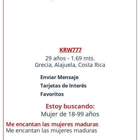
KRW777
29 años - 1.69 mts.
Grecia
,
Alajuela
,
Costa Rica
Enviar Mensaje
Tarjetas de Interés
Favoritos
Estoy buscando:
Mujer de 18-99 años
Me encantan las mujeres maduras
Me encantan las mujeres maduras