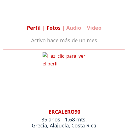
Perfil
|
Fotos
| Audio | Video
Activo hace más de un mes
ERCALERO90
35 años - 1.68 mts.
Grecia
,
Alajuela
,
Costa Rica