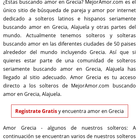
¿Estas buscando amor en Grecia? MejorAmor.com es el
único sitio de búsqueda de pareja y amor por internet
dedicado a solteros latinos e hispanos seriamente
buscando amor en Grecia, Alajuela y otras partes del
mundo. Actualmente tenemos solteros y solteras
buscando amor en las diferentes ciudades de 50 paises
alrededor del mundo incluyendo Grecia. Así que si
quieres estar parte de una comunidad de solteros
seriamente buscando amor en Grecia, Alajuela has
llegado al sitio adecuado. Amor Grecia es tu acceso
directo a los solteros de MejorAmor.com buscando
amor en Grecia, Alajuela.
Registrate Gratis
y encuentra amor en Grecia
Amor Grecia - algunos de nuestros solteros:
A
continuación se encuentran varios de nuestros solteros