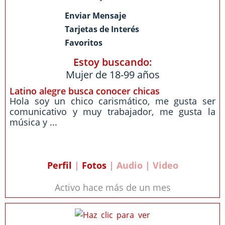
Enviar Mensaje
Tarjetas de Interés
Favoritos
Estoy buscando:
Mujer de 18-99 años
Latino alegre busca conocer chicas
Hola soy un chico carismático, me gusta ser
comunicativo y muy trabajador, me gusta la
música y ...
Perfil
|
Fotos
| Audio | Video
Activo hace más de un mes