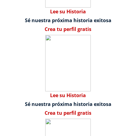
Lee su Historia
Sé nuestra próxima historia exitosa
Crea tu perfil gratis
Lee su Historia
Sé nuestra próxima historia exitosa
Crea tu perfil gratis