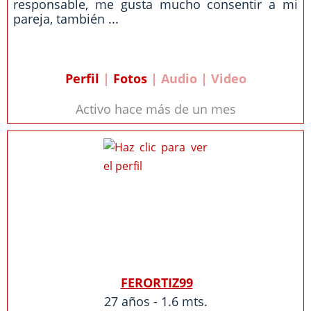
responsable, me gusta mucho consentir a mi
pareja, también ...
Perfil
|
Fotos
| Audio | Video
Activo hace más de un mes
FERORTIZ99
27 años - 1.6 mts.