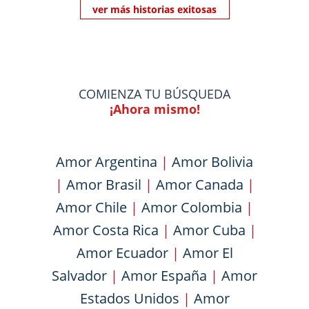
ver más historias exitosas
COMIENZA TU BÚSQUEDA
¡Ahora mismo!
Amor Argentina
|
Amor Bolivia
|
Amor Brasil
|
Amor Canada
|
Amor Chile
|
Amor Colombia
|
Amor Costa Rica
|
Amor Cuba
|
Amor Ecuador
|
Amor El
Salvador
|
Amor España
|
Amor
Estados Unidos
|
Amor