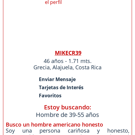
MIKECR39
46 años - 1.71 mts.
Grecia
,
Alajuela
,
Costa Rica
Enviar Mensaje
Tarjetas de Interés
Favoritos
Estoy buscando:
Hombre de 39-55 años
Busco un hombre americano honesto
Soy una persona cariñosa y honesto,