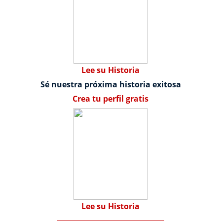
Lee su Historia
Sé nuestra próxima historia exitosa
Crea tu perfil gratis
Lee su Historia