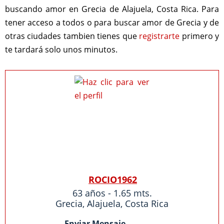
buscando amor en Grecia de Alajuela, Costa Rica. Para
tener acceso a todos o para buscar amor de Grecia y de
otras ciudades tambien tienes que
registrarte
primero y
te tardará solo unos minutos.
ROCIO1962
63 años - 1.65 mts.
Grecia
,
Alajuela
,
Costa Rica
Enviar Mensaje