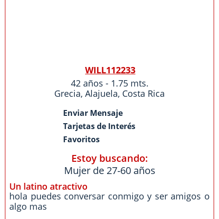
WILL112233
42 años - 1.75 mts.
Grecia
,
Alajuela
,
Costa Rica
Enviar Mensaje
Tarjetas de Interés
Favoritos
Estoy buscando:
Mujer de 27-60 años
Un latino atractivo
hola puedes conversar conmigo y ser amigos o
algo mas