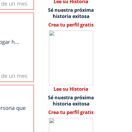
Lee su Historia
s de un mes
Sé nuestra próxima
historia exitosa
Crea tu perfil gratis
gar h...
s de un mes
Lee su Historia
Sé nuestra próxima
historia exitosa
persona que
Crea tu perfil gratis