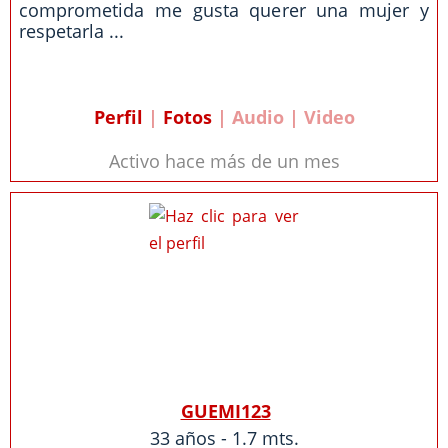
comprometida me gusta querer una mujer y
respetarla ...
Perfil
|
Fotos
| Audio | Video
Activo hace más de un mes
GUEMI123
33 años - 1.7 mts.