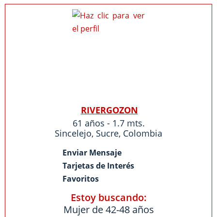
RIVERGOZON
61 años - 1.7 mts.
Sincelejo
,
Sucre
,
Colombia
Enviar Mensaje
Tarjetas de Interés
Favoritos
Estoy buscando:
Mujer de 42-48 años