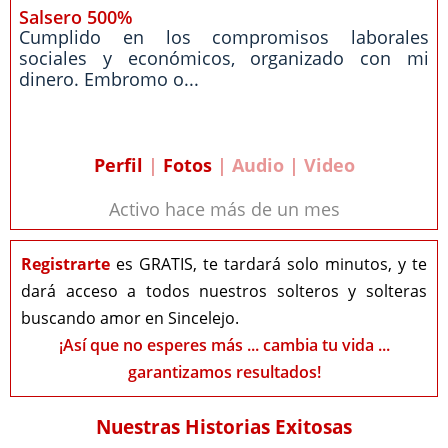
Salsero 500%
Cumplido en los compromisos laborales
sociales y económicos, organizado con mi
dinero. Embromo o...
Perfil
|
Fotos
| Audio | Video
Activo hace más de un mes
Registrarte
es GRATIS, te tardará solo minutos, y te
dará acceso a todos nuestros solteros y solteras
buscando amor en Sincelejo.
¡Así que no esperes más ... cambia tu vida ...
garantizamos resultados!
Nuestras Historias Exitosas