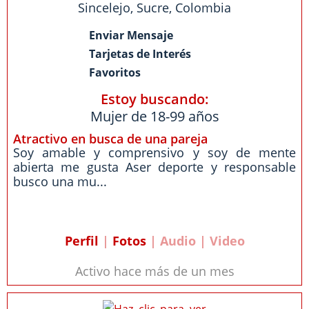
Sincelejo
,
Sucre
,
Colombia
Enviar Mensaje
Tarjetas de Interés
Favoritos
Estoy buscando:
Mujer de 18-99 años
Atractivo en busca de una pareja
Soy amable y comprensivo y soy de mente
abierta me gusta Aser deporte y responsable
busco una mu...
Perfil
|
Fotos
| Audio | Video
Activo hace más de un mes