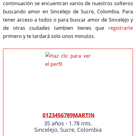
continuación se encuentran varios de nuestros solteros
buscando amor en Sincelejo de Sucre, Colombia. Para
tener acceso a todos o para buscar amor de Sincelejo y
de otras ciudades tambien tienes que
registrarte
primero y te tardará solo unos minutos.
0123456789MARTIN
35 años - 1.78 mts.
Sincelejo
,
Sucre
,
Colombia