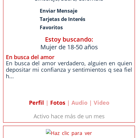
Enviar Mensaje
Tarjetas de Interés
Favoritos
Estoy buscando:
Mujer de 18-50 años
En busca del amor
En busca del amor verdadero, alguien en quien
depositar mi confianza y sentimientos q sea fiel
h...
Perfil
|
Fotos
| Audio | Video
Activo hace más de un mes