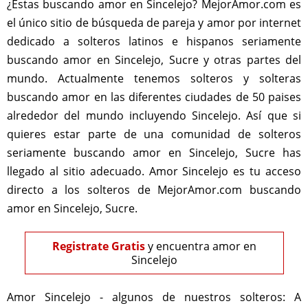
¿Estas buscando amor en Sincelejo? MejorAmor.com es
el único sitio de búsqueda de pareja y amor por internet
dedicado a solteros latinos e hispanos seriamente
buscando amor en Sincelejo, Sucre y otras partes del
mundo. Actualmente tenemos solteros y solteras
buscando amor en las diferentes ciudades de 50 paises
alrededor del mundo incluyendo Sincelejo. Así que si
quieres estar parte de una comunidad de solteros
seriamente buscando amor en Sincelejo, Sucre has
llegado al sitio adecuado. Amor Sincelejo es tu acceso
directo a los solteros de MejorAmor.com buscando
amor en Sincelejo, Sucre.
Registrate Gratis
y encuentra amor en
Sincelejo
Amor Sincelejo - algunos de nuestros solteros:
A