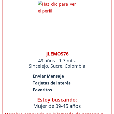
JLEMOS76
49 años - 1.7 mts.
Sincelejo
,
Sucre
,
Colombia
Enviar Mensaje
Tarjetas de Interés
Favoritos
Estoy buscando:
Mujer de 39-45 años