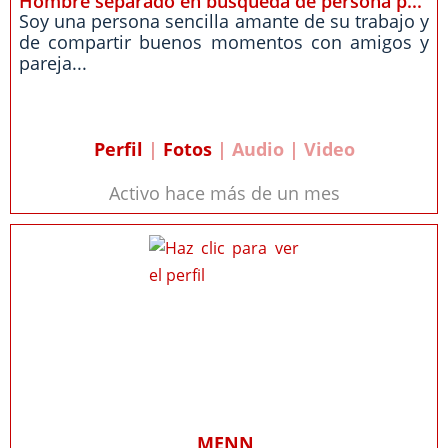
Hombre separado en búsqueda de persona p...
Soy una persona sencilla amante de su trabajo y
de compartir buenos momentos con amigos y
pareja...
Perfil
|
Fotos
| Audio | Video
Activo hace más de un mes
MENN