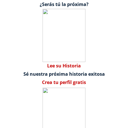
¿Serás tú la próxima?
Lee su Historia
Sé nuestra próxima historia exitosa
Crea tu perfil gratis