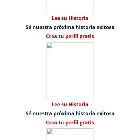
Lee su Historia
Sé nuestra próxima historia exitosa
Crea tu perfil gratis
Lee su Historia
Sé nuestra próxima historia exitosa
Crea tu perfil gratis