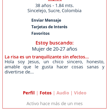
38 años - 1.84 mts.
Sincelejo
,
Sucre
,
Colombia
Enviar Mensaje
Tarjetas de Interés
Favoritos
Estoy buscando:
Mujer de 20-27 años
La risa es un tranquilizante sin efectos...
Hola soy Jesus, un chico sincero, honesto,
amable que le gusta hacer cosas sanas y
divertirse de...
Perfil
|
Fotos
| Audio | Video
Activo hace más de un mes