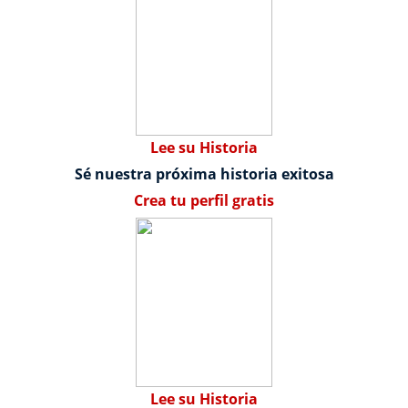
Lee su Historia
Sé nuestra próxima historia exitosa
Crea tu perfil gratis
Lee su Historia