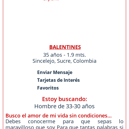
BALENTINES
35 años - 1.9 mts.
Sincelejo
,
Sucre
,
Colombia
Enviar Mensaje
Tarjetas de Interés
Favoritos
Estoy buscando:
Hombre de 33-30 años
Busco el amor de mi vida sin condiciones...
Debes conocerme para que sepas lo
maravilloso que soy Para que tantas palabras si