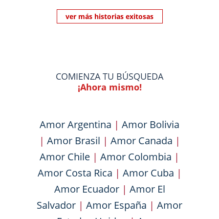
ver más historias exitosas
COMIENZA TU BÚSQUEDA
¡Ahora mismo!
Amor Argentina
|
Amor Bolivia
|
Amor Brasil
|
Amor Canada
|
Amor Chile
|
Amor Colombia
|
Amor Costa Rica
|
Amor Cuba
|
Amor Ecuador
|
Amor El
Salvador
|
Amor España
|
Amor