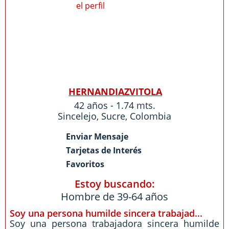
HERNANDIAZVITOLA
42 años - 1.74 mts.
Sincelejo
,
Sucre
,
Colombia
Enviar Mensaje
Tarjetas de Interés
Favoritos
Estoy buscando:
Hombre de 39-64 años
Soy una persona humilde sincera trabajad...
Soy una persona trabajadora sincera humilde