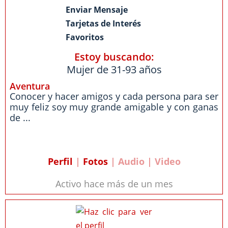
Enviar Mensaje
Tarjetas de Interés
Favoritos
Estoy buscando:
Mujer de 31-93 años
Aventura
Conocer y hacer amigos y cada persona para ser
muy feliz soy muy grande amigable y con ganas
de ...
Perfil
|
Fotos
| Audio | Video
Activo hace más de un mes