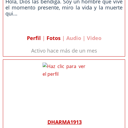
Hola, Dios las bendiga. Soy un hombre que vive
el momento presente, miro la vida y la muerte
qui...
Perfil
|
Fotos
| Audio | Video
Activo hace más de un mes
DHARMA1913