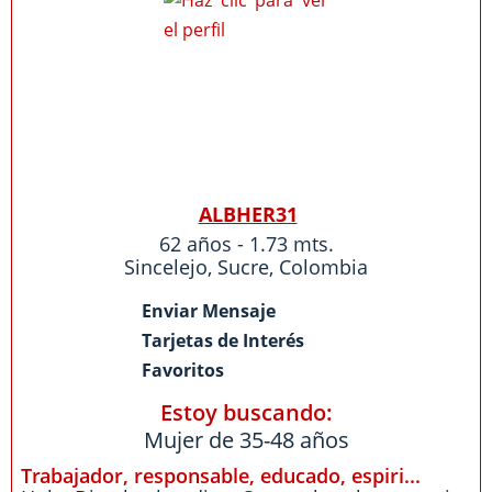
ALBHER31
62 años - 1.73 mts.
Sincelejo
,
Sucre
,
Colombia
Enviar Mensaje
Tarjetas de Interés
Favoritos
Estoy buscando:
Mujer de 35-48 años
Trabajador, responsable, educado, espiri...