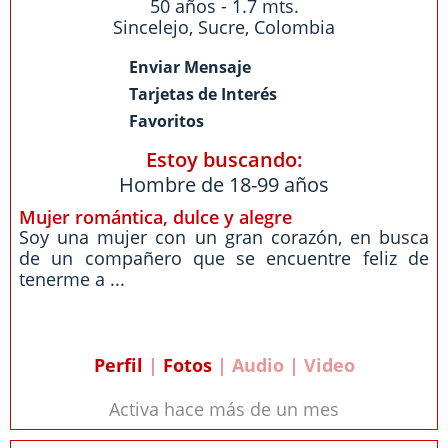
50 años - 1.7 mts.
Sincelejo
,
Sucre
,
Colombia
Enviar Mensaje
Tarjetas de Interés
Favoritos
Estoy buscando:
Hombre de 18-99 años
Mujer romántica, dulce y alegre
Soy una mujer con un gran corazón, en busca
de un compañero que se encuentre feliz de
tenerme a ...
Perfil
|
Fotos
| Audio | Video
Activa hace más de un mes