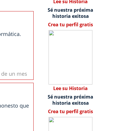
Lee su Historia
Sé nuestra próxima
historia exitosa
Crea tu perfil gratis
ormática.
s de un mes
Lee su Historia
Sé nuestra próxima
historia exitosa
honesto que
Crea tu perfil gratis