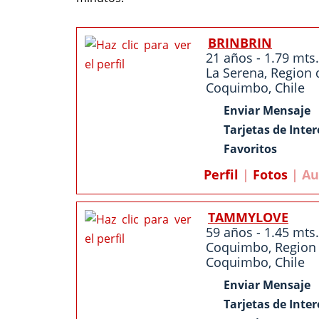
BRINBRIN
21 años - 1.79 mts.
La Serena
,
Region 
Coquimbo
,
Chile
Enviar Mensaje
Tarjetas de Inter
Favoritos
Perfil
|
Fotos
| Au
TAMMYLOVE
59 años - 1.45 mts.
Coquimbo
,
Region
Coquimbo
,
Chile
Enviar Mensaje
Tarjetas de Inter