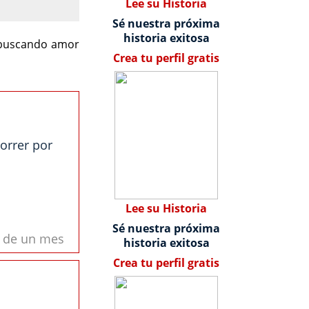
Lee su Historia
Sé nuestra próxima
historia exitosa
s buscando amor
Crea tu perfil gratis
orrer por
Lee su Historia
Sé nuestra próxima
s de un mes
historia exitosa
Crea tu perfil gratis