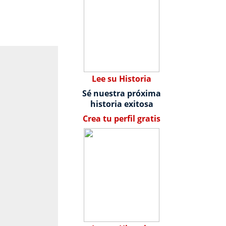
Lee su Historia
Sé nuestra próxima
historia exitosa
Crea tu perfil gratis