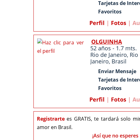
Tarjetas de Inter
Favoritos
Perfil
|
Fotos
| Au
OLGUINHA
52 años - 1.7 mts.
Rio de Janeiro
,
Rio
Janeiro
,
Brasil
Enviar Mensaje
Tarjetas de Inter
Favoritos
Perfil
|
Fotos
| Au
Registrarte
es GRATIS, te tardará solo mi
amor en Brasil.
¡Así que no esperes 