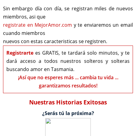
Sin embargo día con día, se registran miles de nuevos
miembros, asi que
registrate en MejorAmor.com
y te enviaremos un email
cuando miembros
nuevos con estas caracteristicas se registren.
Registrarte
es GRATIS, te tardará solo minutos, y te
dará acceso a todos nuestros solteros y solteras
buscando amor en Tasmania.
¡Así que no esperes más ... cambia tu vida ...
garantizamos resultados!
Nuestras Historias Exitosas
¿Serás tú la próxima?