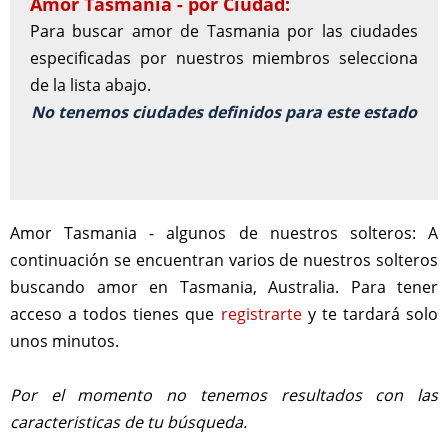
Amor Tasmania - por Ciudad:
Para buscar amor de Tasmania por las ciudades
especificadas por nuestros miembros selecciona
de la lista abajo.
No tenemos ciudades definidos para este estado
Amor Tasmania - algunos de nuestros solteros:
A
continuación se encuentran varios de nuestros solteros
buscando amor en Tasmania, Australia. Para tener
acceso a todos tienes que
registrarte
y te tardará solo
unos minutos.
Por el momento no tenemos resultados con las
caracteristicas de tu búsqueda.