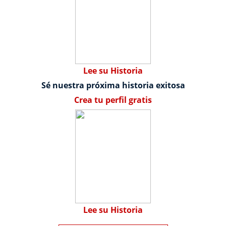
Lee su Historia
Sé nuestra próxima historia exitosa
Crea tu perfil gratis
Lee su Historia