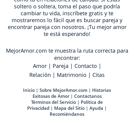
soltero o soltera, toma el paso que podría
cambiar tu vida, inscríbete gratis y te
mostraremos lo fácil que es buscar pareja y
encontrar pareja con nosotros. ¡Tu mejor amor
te está esperando!
MejorAmor.com te muestra la ruta correcta para
encontrar:
Amor
|
Pareja
|
Contacto
|
Relación
|
Matrimonio
|
Citas
Inicio
Sobre MejorAmor.com
Historias
|
|
Exitosas de Amor
Contáctanos
|
Términos del Servicio
Política de
|
Privacidad
Mapa del Sitio
Ayuda
|
|
|
Recomiéndanos