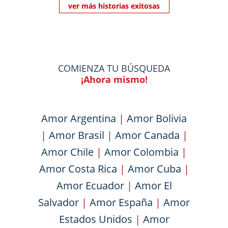
ver más historias exitosas
COMIENZA TU BÚSQUEDA
¡Ahora mismo!
Amor Argentina
|
Amor Bolivia
|
Amor Brasil
|
Amor Canada
|
Amor Chile
|
Amor Colombia
|
Amor Costa Rica
|
Amor Cuba
|
Amor Ecuador
|
Amor El
Salvador
|
Amor España
|
Amor
Estados Unidos
|
Amor