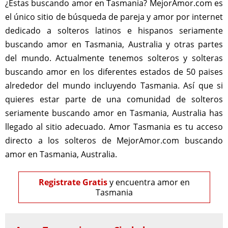
¿Estas buscando amor en Tasmania? MejorAmor.com es
el único sitio de búsqueda de pareja y amor por internet
dedicado a solteros latinos e hispanos seriamente
buscando amor en Tasmania, Australia y otras partes
del mundo. Actualmente tenemos solteros y solteras
buscando amor en los diferentes estados de 50 paises
alrededor del mundo incluyendo Tasmania. Así que si
quieres estar parte de una comunidad de solteros
seriamente buscando amor en Tasmania, Australia has
llegado al sitio adecuado. Amor Tasmania es tu acceso
directo a los solteros de MejorAmor.com buscando
amor en Tasmania, Australia.
Registrate Gratis
y encuentra amor en
Tasmania