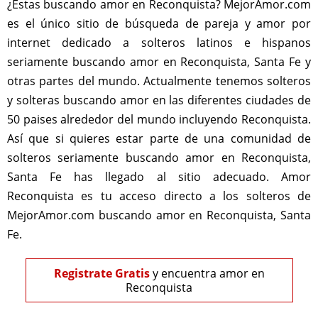
¿Estas buscando amor en Reconquista? MejorAmor.com
es el único sitio de búsqueda de pareja y amor por
internet dedicado a solteros latinos e hispanos
seriamente buscando amor en Reconquista, Santa Fe y
otras partes del mundo. Actualmente tenemos solteros
y solteras buscando amor en las diferentes ciudades de
50 paises alrededor del mundo incluyendo Reconquista.
Así que si quieres estar parte de una comunidad de
solteros seriamente buscando amor en Reconquista,
Santa Fe has llegado al sitio adecuado. Amor
Reconquista es tu acceso directo a los solteros de
MejorAmor.com buscando amor en Reconquista, Santa
Fe.
Registrate Gratis
y encuentra amor en
Reconquista