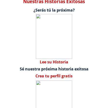
Nuestras Historias Exitosas
¿Serás tú la próxima?
Lee su Historia
Sé nuestra próxima historia exitosa
Crea tu perfil gratis