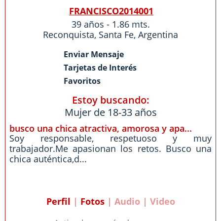
FRANCISCO2014001
39 años - 1.86 mts.
Reconquista
,
Santa Fe
,
Argentina
Enviar Mensaje
Tarjetas de Interés
Favoritos
Estoy buscando:
Mujer de 18-33 años
busco una chica atractiva, amorosa y apa...
Soy responsable, respetuoso y muy
trabajador.Me apasionan los retos. Busco una
chica auténtica,d...
Perfil
|
Fotos
| Audio | Video