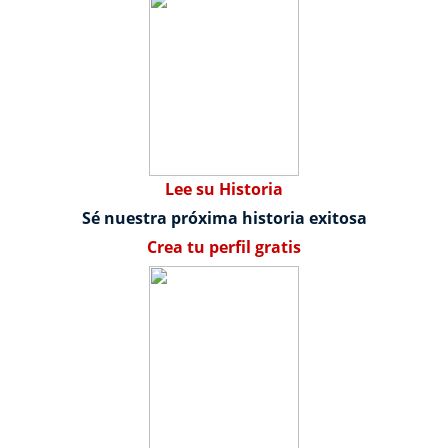
Lee su Historia
Sé nuestra próxima historia exitosa
Crea tu perfil gratis