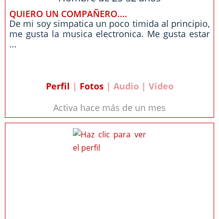
QUIERO UN COMPAÑERO....
De mi soy simpatica un poco timida al principio,
me gusta la musica electronica. Me gusta estar
...
Perfil
|
Fotos
| Audio | Video
Activa hace más de un mes