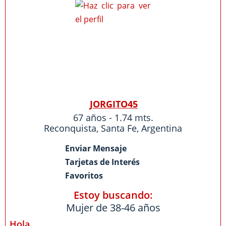
JORGITO45
67 años - 1.74 mts.
Reconquista
,
Santa Fe
,
Argentina
Enviar Mensaje
Tarjetas de Interés
Favoritos
Estoy buscando:
Mujer de 38-46 años
Hola.