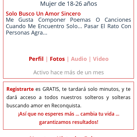
Mujer de 18-26 años
Solo Busco Un Amor Sincero
Me Gusta Componer Poemas O Canciones
Cuando Me Encuentro Solo... Pasar El Rato Con
Personas Agra...
Perfil
|
Fotos
| Audio | Video
Activo hace más de un mes
Registrarte
es GRATIS, te tardará solo minutos, y te
dará acceso a todos nuestros solteros y solteras
buscando amor en Reconquista.
¡Así que no esperes más ... cambia tu vida ...
garantizamos resultados!