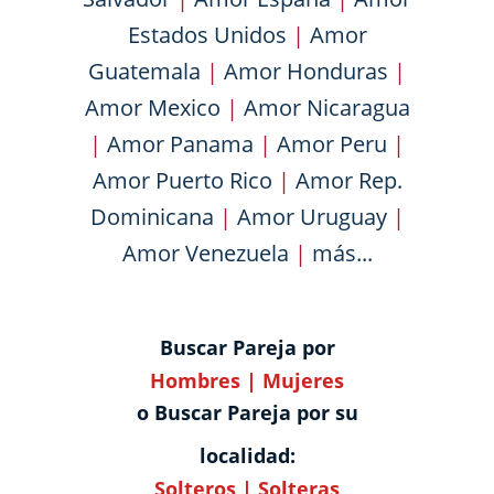
Estados Unidos
|
Amor
Guatemala
|
Amor Honduras
|
Amor Mexico
|
Amor Nicaragua
|
Amor Panama
|
Amor Peru
|
Amor Puerto Rico
|
Amor Rep.
Dominicana
|
Amor Uruguay
|
Amor Venezuela
|
más...
Buscar Pareja por
Hombres
|
Mujeres
o Buscar Pareja por su
localidad:
Solteros
|
Solteras