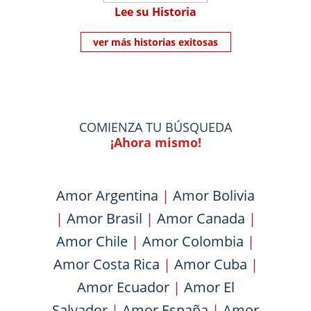
Lee su Historia
ver más historias exitosas
COMIENZA TU BÚSQUEDA
¡Ahora mismo!
Amor Argentina
|
Amor Bolivia
|
Amor Brasil
|
Amor Canada
|
Amor Chile
|
Amor Colombia
|
Amor Costa Rica
|
Amor Cuba
|
Amor Ecuador
|
Amor El
Salvador
|
Amor España
|
Amor