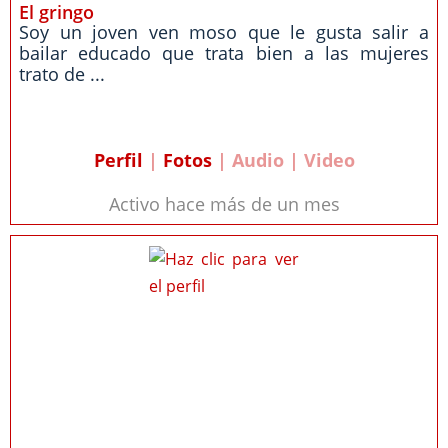
El gringo
Soy un joven ven moso que le gusta salir a
bailar educado que trata bien a las mujeres
trato de ...
Perfil
|
Fotos
| Audio | Video
Activo hace más de un mes