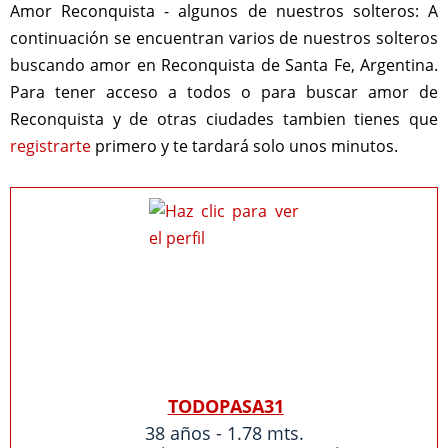
Amor Reconquista - algunos de nuestros solteros:
A
continuación se encuentran varios de nuestros solteros
buscando amor en Reconquista de Santa Fe, Argentina.
Para tener acceso a todos o para buscar amor de
Reconquista y de otras ciudades tambien tienes que
registrarte
primero y te tardará solo unos minutos.
TODOPASA31
38 años - 1.78 mts.