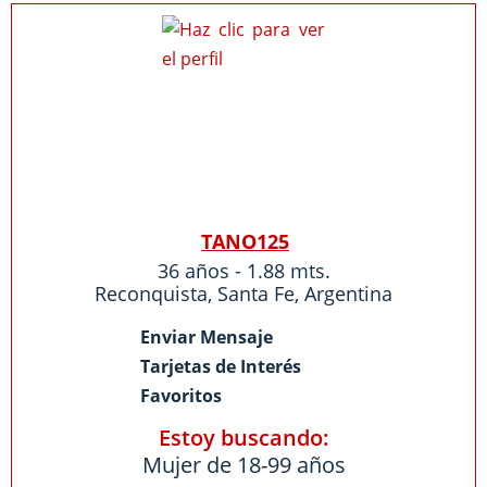
TANO125
36 años - 1.88 mts.
Reconquista
,
Santa Fe
,
Argentina
Enviar Mensaje
Tarjetas de Interés
Favoritos
Estoy buscando:
Mujer de 18-99 años