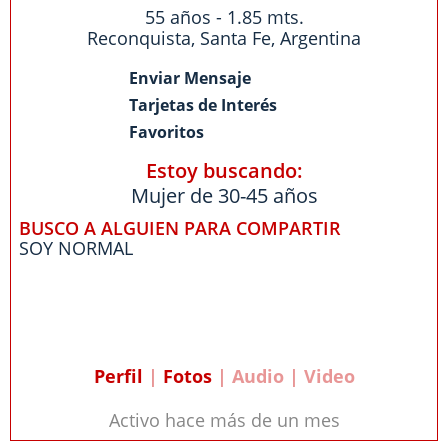
55 años - 1.85 mts.
Reconquista
,
Santa Fe
,
Argentina
Enviar Mensaje
Tarjetas de Interés
Favoritos
Estoy buscando:
Mujer de 30-45 años
BUSCO A ALGUIEN PARA COMPARTIR
SOY NORMAL
Perfil
|
Fotos
| Audio | Video
Activo hace más de un mes