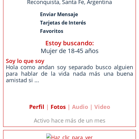
Reconquista
,
Santa Fe
,
Argentina
Enviar Mensaje
Tarjetas de Interés
Favoritos
Estoy buscando:
Mujer de 18-45 años
Soy lo que soy
Hola como andan soy separado busco alguien
para hablar de la vida nada más una buena
amistad si ...
Perfil
|
Fotos
| Audio | Video
Activo hace más de un mes