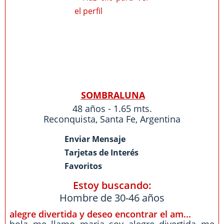
SOMBRALUNA
48 años - 1.65 mts.
Reconquista
,
Santa Fe
,
Argentina
Enviar Mensaje
Tarjetas de Interés
Favoritos
Estoy buscando:
Hombre de 30-46 años
alegre divertida y deseo encontrar el am...