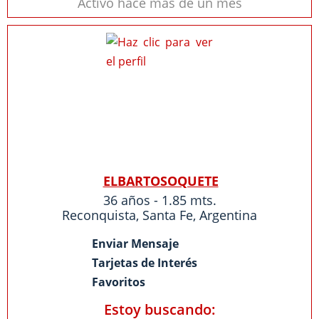
Activo hace más de un mes
ELBARTOSOQUETE
36 años - 1.85 mts.
Reconquista
,
Santa Fe
,
Argentina
Enviar Mensaje
Tarjetas de Interés
Favoritos
Estoy buscando: