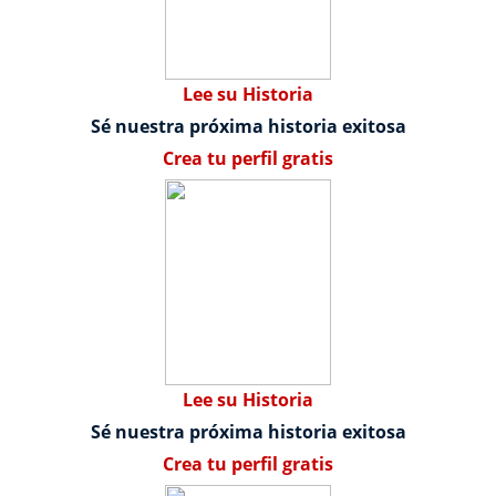
Lee su Historia
Sé nuestra próxima historia exitosa
Crea tu perfil gratis
Lee su Historia
Sé nuestra próxima historia exitosa
Crea tu perfil gratis