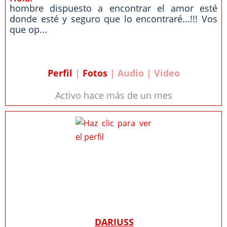
hombre dispuesto a encontrar el amor esté
donde esté y seguro que lo encontraré...!!! Vos
que op...
Perfil
|
Fotos
| Audio | Video
Activo hace más de un mes
DARIUSS