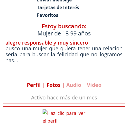
Tarjetas de Interés
Favoritos
Estoy buscando:
Mujer de 18-99 años
alegre responsable y muy sincero
busco una mujer que quiera tener una relacion
seria para buscar la felicidad que no logramos
has...
Perfil
|
Fotos
| Audio | Video
Activo hace más de un mes