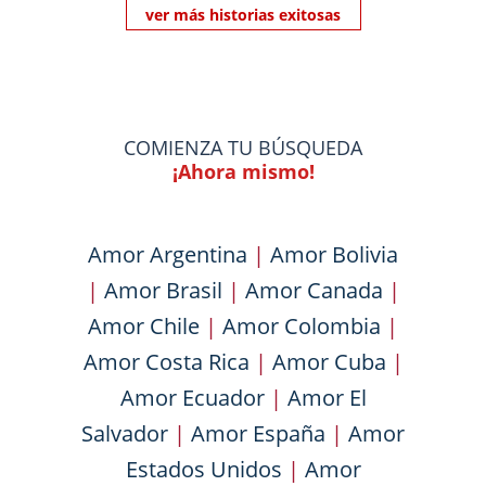
ver más historias exitosas
COMIENZA TU BÚSQUEDA
¡Ahora mismo!
Amor Argentina
|
Amor Bolivia
|
Amor Brasil
|
Amor Canada
|
Amor Chile
|
Amor Colombia
|
Amor Costa Rica
|
Amor Cuba
|
Amor Ecuador
|
Amor El
Salvador
|
Amor España
|
Amor
Estados Unidos
|
Amor