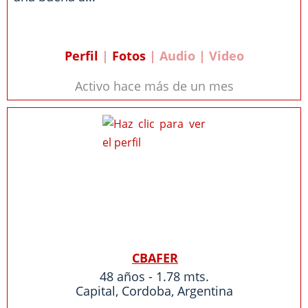
Perfil
|
Fotos
| Audio | Video
Activo hace más de un mes
CBAFER
48 años - 1.78 mts.
Capital
,
Cordoba
,
Argentina