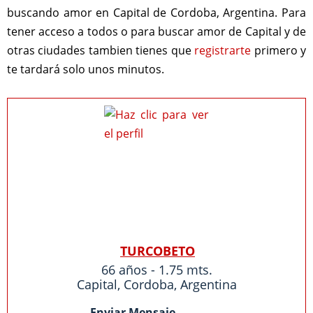
buscando amor en Capital de Cordoba, Argentina. Para
tener acceso a todos o para buscar amor de Capital y de
otras ciudades tambien tienes que
registrarte
primero y
te tardará solo unos minutos.
TURCOBETO
66 años - 1.75 mts.
Capital
,
Cordoba
,
Argentina
Enviar Mensaje