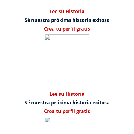
Lee su Historia
Sé nuestra próxima historia exitosa
Crea tu perfil gratis
Lee su Historia
Sé nuestra próxima historia exitosa
Crea tu perfil gratis