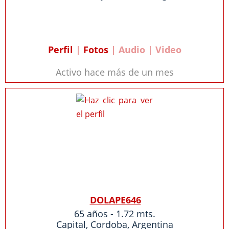
Perfil
|
Fotos
| Audio | Video
Activo hace más de un mes
DOLAPE646
65 años - 1.72 mts.
Capital
,
Cordoba
,
Argentina