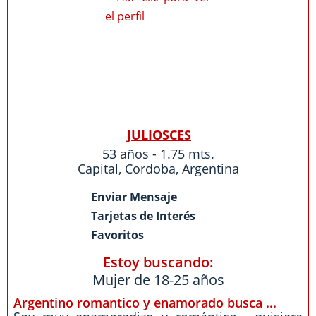
JULIOSCES
53 años - 1.75 mts.
Capital
,
Cordoba
,
Argentina
Enviar Mensaje
Tarjetas de Interés
Favoritos
Estoy buscando:
Mujer de 18-25 años
Argentino romantico y enamorado busca ...