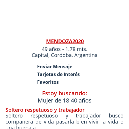
MENDOZA2020
49 años - 1.78 mts.
Capital
,
Cordoba
,
Argentina
Enviar Mensaje
Tarjetas de Interés
Favoritos
Estoy buscando:
Mujer de 18-40 años
Soltero respetuoso y trabajador
Soltero respetuoso y trabajador busco
compañera de vida pasarla bien vivir la vida o
una buena a...