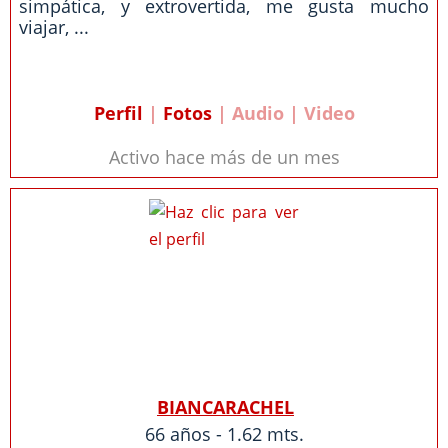
simpática, y extrovertida, me gusta mucho
viajar, ...
Perfil
|
Fotos
| Audio | Video
Activo hace más de un mes
BIANCARACHEL
66 años - 1.62 mts.