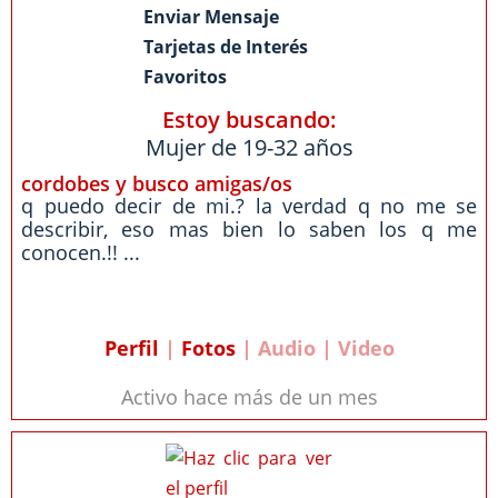
Enviar Mensaje
Tarjetas de Interés
Favoritos
Estoy buscando:
Mujer de 19-32 años
cordobes y busco amigas/os
q puedo decir de mi.? la verdad q no me se
describir, eso mas bien lo saben los q me
conocen.!! ...
Perfil
|
Fotos
| Audio | Video
Activo hace más de un mes