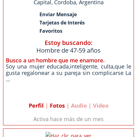
Capital
,
Cordoba
,
Argentina
Enviar Mensaje
Tarjetas de Interés
Favoritos
Estoy buscando:
Hombre de 47-59 años
Busco a un hombre que me enamore.
Soy una mujer educada,inteligente, culta,que le
gusta regalonear a su pareja sin complicarse La
...
Perfil
|
Fotos
| Audio | Video
Activa hace más de un mes