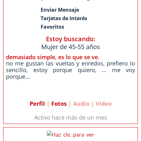
Enviar Mensaje
Tarjetas de Interés
Favoritos
Estoy buscando:
Mujer de 45-55 años
demasiado simple, es lo que se ve.
no me gustan las vueltas y enredos, prefiero lo
sencillo, estoy porque quiero, ... me voy
porque...
Perfil
|
Fotos
| Audio | Video
Activo hace más de un mes