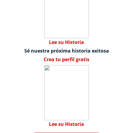
Lee su Historia
Sé nuestra próxima historia exitosa
Crea tu perfil gratis
Lee su Historia