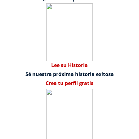
Lee su Historia
Sé nuestra próxima historia exitosa
Crea tu perfil gratis