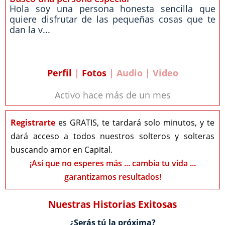
Hola soy una persona honesta sencilla que
quiere disfrutar de las pequeñas cosas que te
dan la v...
Perfil
|
Fotos
| Audio | Video
Activo hace más de un mes
Registrarte
es GRATIS, te tardará solo minutos, y te
dará acceso a todos nuestros solteros y solteras
buscando amor en Capital.
¡Así que no esperes más ... cambia tu vida ...
garantizamos resultados!
Nuestras Historias Exitosas
¿Serás tú la próxima?