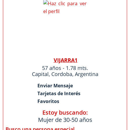
VIJARRA1
57 años - 1.78 mts.
Capital
,
Cordoba
,
Argentina
Enviar Mensaje
Tarjetas de Interés
Favoritos
Estoy buscando:
Mujer de 30-50 años
Busco una persona especial