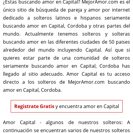
¿Estas buscando amor en Capital? MejorAmor.com es el
único sitio de búsqueda de pareja y amor por internet
dedicado a solteros latinos e hispanos seriamente
buscando amor en Capital, Cordoba y otras partes del
mundo. Actualmente tenemos solteros y solteras
buscando amor en las diferentes ciudades de 50 paises
alrededor del mundo incluyendo Capital. Así que si
quieres estar parte de una comunidad de solteros
seriamente buscando amor en Capital, Cordoba has
llegado al sitio adecuado. Amor Capital es tu acceso
directo a los solteros de MejorAmor.com buscando
amor en Capital, Cordoba.
Registrate Gratis
y encuentra amor en Capital
Amor Capital - algunos de nuestros solteros:
A
continuación se encuentran varios de nuestros solteros