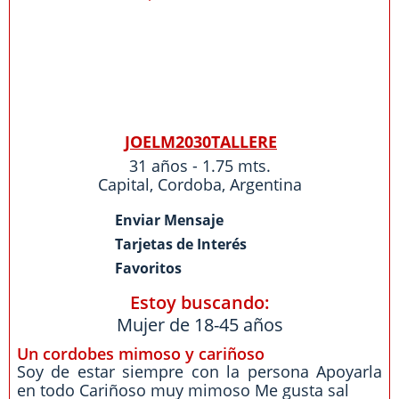
JOELM2030TALLERE
31 años - 1.75 mts.
Capital
,
Cordoba
,
Argentina
Enviar Mensaje
Tarjetas de Interés
Favoritos
Estoy buscando:
Mujer de 18-45 años
Un cordobes mimoso y cariñoso
Soy de estar siempre con la persona Apoyarla
en todo Cariñoso muy mimoso Me gusta sal