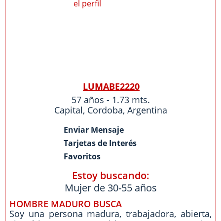
LUMABE2220
57 años - 1.73 mts.
Capital
,
Cordoba
,
Argentina
Enviar Mensaje
Tarjetas de Interés
Favoritos
Estoy buscando:
Mujer de 30-55 años
HOMBRE MADURO BUSCA
Soy una persona madura, trabajadora, abierta,