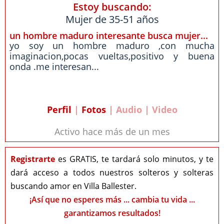
Estoy buscando:
Mujer de 35-51 años
un hombre maduro interesante busca mujer...
yo soy un hombre maduro ,con mucha
imaginacion,pocas vueltas,positivo y buena
onda .me interesan...
Perfil
|
Fotos
| Audio | Video
Activo hace más de un mes
Registrarte
es GRATIS, te tardará solo minutos, y te
dará acceso a todos nuestros solteros y solteras
buscando amor en Villa Ballester.
¡Así que no esperes más ... cambia tu vida ...
garantizamos resultados!