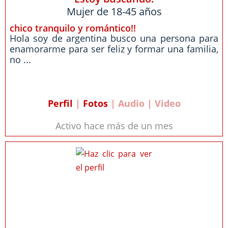
Mujer de 18-45 años
chico tranquilo y romántico!!
Hola soy de argentina busco una persona para
enamorarme para ser feliz y formar una familia,
no ...
Perfil
|
Fotos
| Audio | Video
Activo hace más de un mes