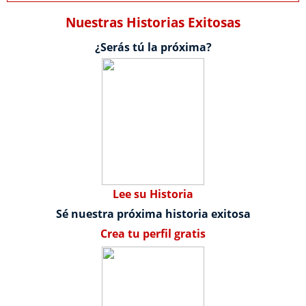
Nuestras Historias Exitosas
¿Serás tú la próxima?
Lee su Historia
Sé nuestra próxima historia exitosa
Crea tu perfil gratis