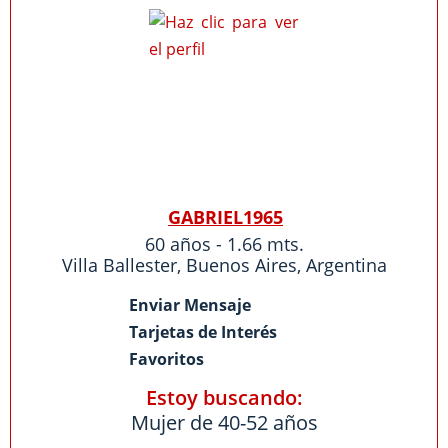
GABRIEL1965
60 años - 1.66 mts.
Villa Ballester
,
Buenos Aires
,
Argentina
Enviar Mensaje
Tarjetas de Interés
Favoritos
Estoy buscando:
Mujer de 40-52 años