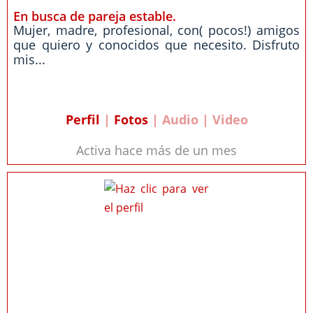
En busca de pareja estable.
Mujer, madre, profesional, con( pocos!) amigos
que quiero y conocidos que necesito. Disfruto
mis...
Perfil
|
Fotos
| Audio | Video
Activa hace más de un mes