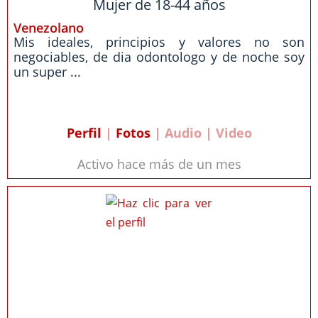
Mujer de 18-44 años
Venezolano
Mis ideales, principios y valores no son
negociables, de dia odontologo y de noche soy
un super ...
Perfil
|
Fotos
| Audio | Video
Activo hace más de un mes