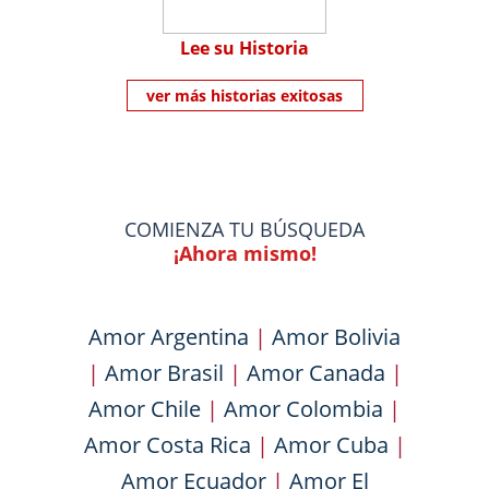
Lee su Historia
ver más historias exitosas
COMIENZA TU BÚSQUEDA
¡Ahora mismo!
Amor Argentina
|
Amor Bolivia
|
Amor Brasil
|
Amor Canada
|
Amor Chile
|
Amor Colombia
|
Amor Costa Rica
|
Amor Cuba
|
Amor Ecuador
|
Amor El