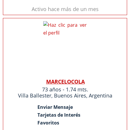
Activo hace más de un mes
MARCELOCOLA
73 años - 1.74 mts.
Villa Ballester
,
Buenos Aires
,
Argentina
Enviar Mensaje
Tarjetas de Interés
Favoritos