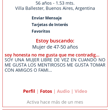
56 años - 1.53 mts.
Villa Ballester
,
Buenos Aires
,
Argentina
Enviar Mensaje
Tarjetas de Interés
Favoritos
Estoy buscando:
Mujer de 47-50 años
soy honesta no me gusta que me contradig...
SOY UNA MUJER LIBRE DE VEZ EN CUANDO NO
ME GUSTA LOS MENTIROSOS ME GUSTA TOMAR
CON AMIGOS O FAMI...
Perfil
|
Fotos
| Audio | Video
Activa hace más de un mes