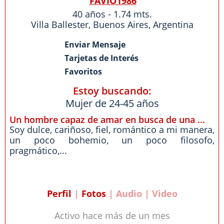
FAVIO1986
40 años - 1.74 mts.
Villa Ballester
,
Buenos Aires
,
Argentina
Enviar Mensaje
Tarjetas de Interés
Favoritos
Estoy buscando:
Mujer de 24-45 años
Un hombre capaz de amar en busca de una ...
Soy dulce, cariñoso, fiel, romántico a mi manera,
un poco bohemio, un poco filosofo,
pragmático,...
Perfil
|
Fotos
| Audio | Video
Activo hace más de un mes