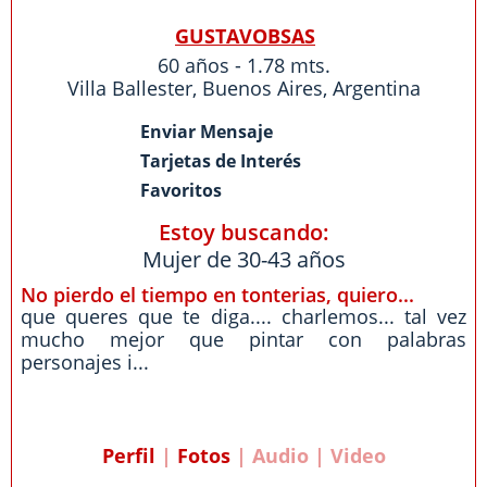
GUSTAVOBSAS
60 años - 1.78 mts.
Villa Ballester
,
Buenos Aires
,
Argentina
Enviar Mensaje
Tarjetas de Interés
Favoritos
Estoy buscando:
Mujer de 30-43 años
No pierdo el tiempo en tonterias, quiero...
que queres que te diga.... charlemos... tal vez
mucho mejor que pintar con palabras
personajes i...
Perfil
|
Fotos
| Audio | Video