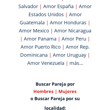
Salvador
|
Amor España
|
Amor
Estados Unidos
|
Amor
Guatemala
|
Amor Honduras
|
Amor Mexico
|
Amor Nicaragua
|
Amor Panama
|
Amor Peru
|
Amor Puerto Rico
|
Amor Rep.
Dominicana
|
Amor Uruguay
|
Amor Venezuela
|
más...
Buscar Pareja por
Hombres
|
Mujeres
o Buscar Pareja por su
localidad: