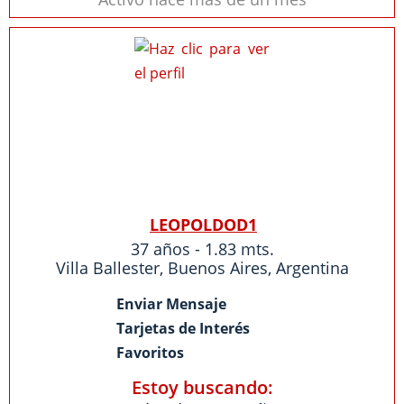
LEOPOLDOD1
37 años - 1.83 mts.
Villa Ballester
,
Buenos Aires
,
Argentina
Enviar Mensaje
Tarjetas de Interés
Favoritos
Estoy buscando: