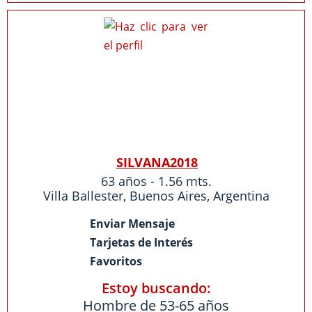
SILVANA2018
63 años - 1.56 mts.
Villa Ballester
,
Buenos Aires
,
Argentina
Enviar Mensaje
Tarjetas de Interés
Favoritos
Estoy buscando:
Hombre de 53-65 años