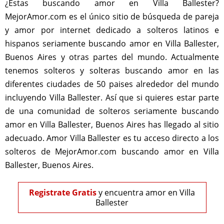
¿Estas buscando amor en Villa Ballester?
MejorAmor.com es el único sitio de búsqueda de pareja
y amor por internet dedicado a solteros latinos e
hispanos seriamente buscando amor en Villa Ballester,
Buenos Aires y otras partes del mundo. Actualmente
tenemos solteros y solteras buscando amor en las
diferentes ciudades de 50 paises alrededor del mundo
incluyendo Villa Ballester. Así que si quieres estar parte
de una comunidad de solteros seriamente buscando
amor en Villa Ballester, Buenos Aires has llegado al sitio
adecuado. Amor Villa Ballester es tu acceso directo a los
solteros de MejorAmor.com buscando amor en Villa
Ballester, Buenos Aires.
Registrate Gratis
y encuentra amor en Villa
Ballester