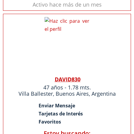
Activo hace más de un mes
DAVID830
47 años - 1.78 mts.
Villa Ballester
,
Buenos Aires
,
Argentina
Enviar Mensaje
Tarjetas de Interés
Favoritos
Estoy buscando: