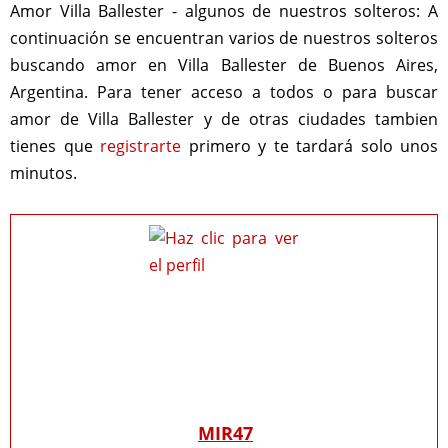
Amor Villa Ballester - algunos de nuestros solteros:
A
continuación se encuentran varios de nuestros solteros
buscando amor en Villa Ballester de Buenos Aires,
Argentina. Para tener acceso a todos o para buscar
amor de Villa Ballester y de otras ciudades tambien
tienes que
registrarte
primero y te tardará solo unos
minutos.
MIR47