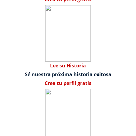
Lee su Historia
Sé nuestra próxima historia exitosa
Crea tu perfil gratis