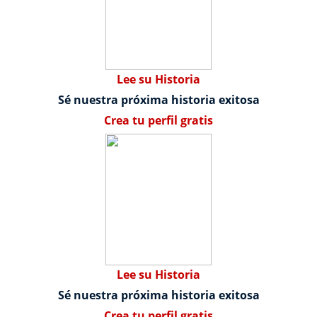
Lee su Historia
Sé nuestra próxima historia exitosa
Crea tu perfil gratis
Lee su Historia
Sé nuestra próxima historia exitosa
Crea tu perfil gratis