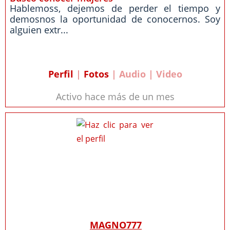
Hablemoss, dejemos de perder el tiempo y
demosnos la oportunidad de conocernos. Soy
alguien extr...
Perfil
|
Fotos
| Audio | Video
Activo hace más de un mes
MAGNO777