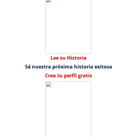
Lee su Historia
Sé nuestra próxima historia exitosa
Crea tu perfil gratis