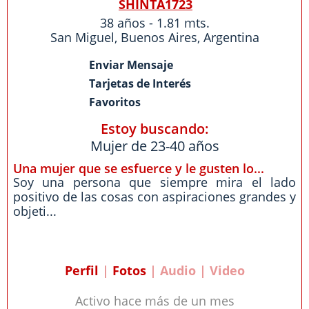
SHINTA1723
38 años - 1.81 mts.
San Miguel
,
Buenos Aires
,
Argentina
Enviar Mensaje
Tarjetas de Interés
Favoritos
Estoy buscando:
Mujer de 23-40 años
Una mujer que se esfuerce y le gusten lo...
Soy una persona que siempre mira el lado
positivo de las cosas con aspiraciones grandes y
objeti...
Perfil
|
Fotos
| Audio | Video
Activo hace más de un mes