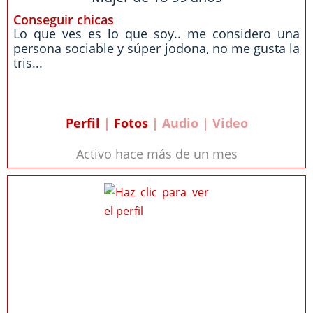
Conseguir chicas
Lo que ves es lo que soy.. me considero una
persona sociable y súper jodona, no me gusta la
tris...
Perfil
|
Fotos
| Audio | Video
Activo hace más de un mes