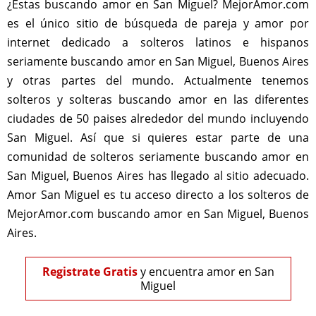
¿Estas buscando amor en San Miguel? MejorAmor.com
es el único sitio de búsqueda de pareja y amor por
internet dedicado a solteros latinos e hispanos
seriamente buscando amor en San Miguel, Buenos Aires
y otras partes del mundo. Actualmente tenemos
solteros y solteras buscando amor en las diferentes
ciudades de 50 paises alrededor del mundo incluyendo
San Miguel. Así que si quieres estar parte de una
comunidad de solteros seriamente buscando amor en
San Miguel, Buenos Aires has llegado al sitio adecuado.
Amor San Miguel es tu acceso directo a los solteros de
MejorAmor.com buscando amor en San Miguel, Buenos
Aires.
Registrate Gratis
y encuentra amor en San
Miguel