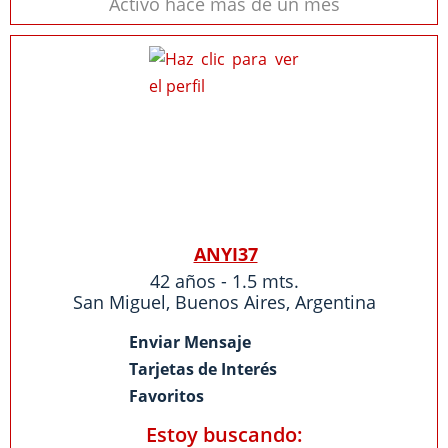
Activo hace más de un mes
ANYI37
42 años - 1.5 mts.
San Miguel
,
Buenos Aires
,
Argentina
Enviar Mensaje
Tarjetas de Interés
Favoritos
Estoy buscando: