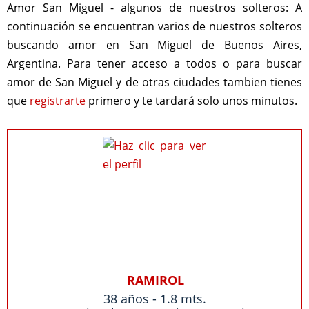
Amor San Miguel - algunos de nuestros solteros:
A
continuación se encuentran varios de nuestros solteros
buscando amor en San Miguel de Buenos Aires,
Argentina. Para tener acceso a todos o para buscar
amor de San Miguel y de otras ciudades tambien tienes
que
registrarte
primero y te tardará solo unos minutos.
RAMIROL
38 años - 1.8 mts.