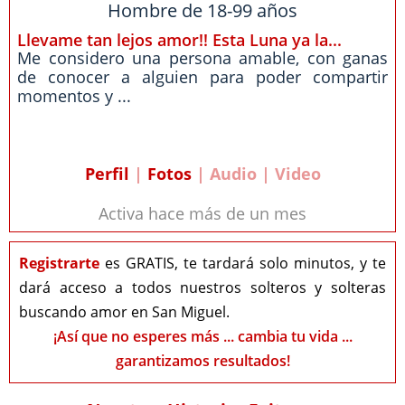
Hombre de 18-99 años
Llevame tan lejos amor!! Esta Luna ya la...
Me considero una persona amable, con ganas
de conocer a alguien para poder compartir
momentos y ...
Perfil
|
Fotos
| Audio | Video
Activa hace más de un mes
Registrarte
es GRATIS, te tardará solo minutos, y te
dará acceso a todos nuestros solteros y solteras
buscando amor en San Miguel.
¡Así que no esperes más ... cambia tu vida ...
garantizamos resultados!