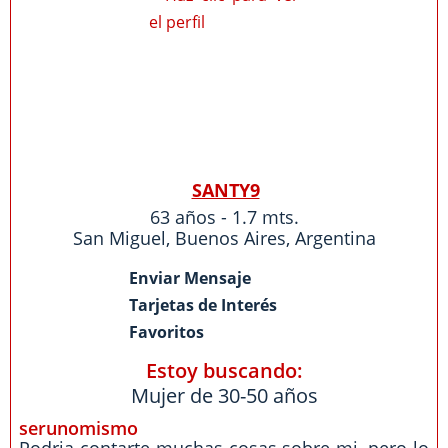
SANTY9
63 años - 1.7 mts.
San Miguel
,
Buenos Aires
,
Argentina
Enviar Mensaje
Tarjetas de Interés
Favoritos
Estoy buscando:
Mujer de 30-50 años
serunomismo