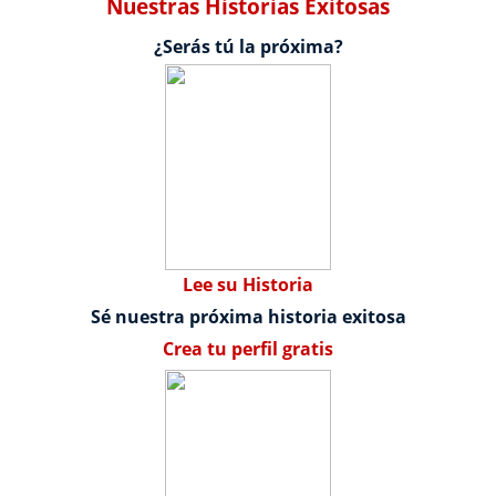
Nuestras Historias Exitosas
¿Serás tú la próxima?
Lee su Historia
Sé nuestra próxima historia exitosa
Crea tu perfil gratis