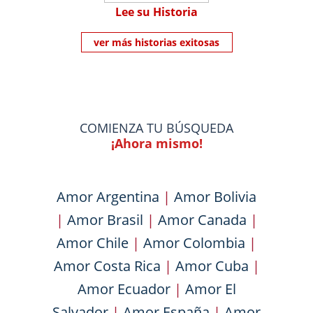
Lee su Historia
ver más historias exitosas
COMIENZA TU BÚSQUEDA
¡Ahora mismo!
Amor Argentina
|
Amor Bolivia
|
Amor Brasil
|
Amor Canada
|
Amor Chile
|
Amor Colombia
|
Amor Costa Rica
|
Amor Cuba
|
Amor Ecuador
|
Amor El
Salvador
|
Amor España
|
Amor