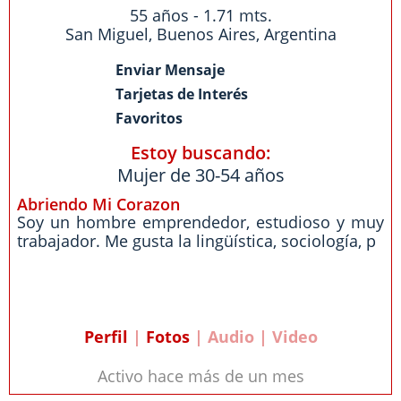
55 años - 1.71 mts.
San Miguel
,
Buenos Aires
,
Argentina
Enviar Mensaje
Tarjetas de Interés
Favoritos
Estoy buscando:
Mujer de 30-54 años
Abriendo Mi Corazon
Soy un hombre emprendedor, estudioso y muy
trabajador. Me gusta la lingüística, sociología, p
Perfil
|
Fotos
| Audio | Video
Activo hace más de un mes