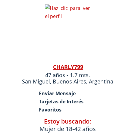
CHARLY799
47 años - 1.7 mts.
San Miguel
,
Buenos Aires
,
Argentina
Enviar Mensaje
Tarjetas de Interés
Favoritos
Estoy buscando:
Mujer de 18-42 años