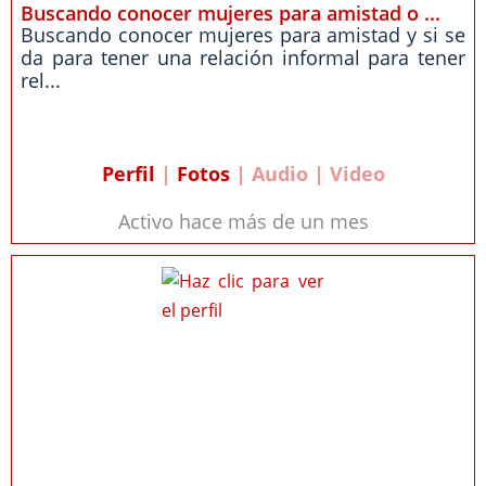
Buscando conocer mujeres para amistad o ...
Buscando conocer mujeres para amistad y si se
da para tener una relación informal para tener
rel...
Perfil
|
Fotos
| Audio | Video
Activo hace más de un mes