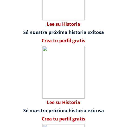
Lee su Historia
Sé nuestra próxima historia exitosa
Crea tu perfil gratis
Lee su Historia
Sé nuestra próxima historia exitosa
Crea tu perfil gratis